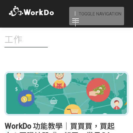
TOGGLE NAVIGATION
工作
WorkDo 功能教學｜買買買，買起