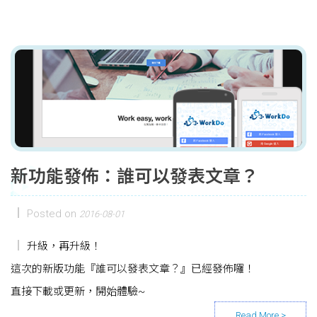
新功能發佈：誰可以發表文章？
Posted on
2016-08-01
升級，再升級！
這次的新版功能『誰可以發表文章？』已經發佈囉！
直接下載或更新，開始體驗~