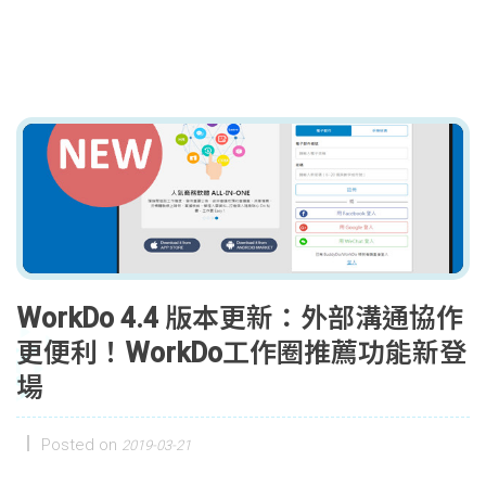
WorkDo 4.4 版本更新：外部溝通協作
更便利！WorkDo工作圈推薦功能新登
場
Posted on
2019-03-21