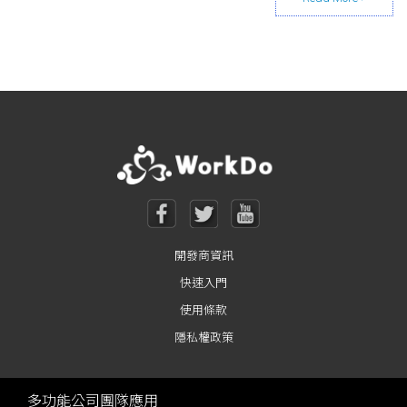
Posts navigation
開發商資訊
快速入門
使用條款
隱私權政策
多功能公司團隊應用