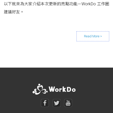
以下就來為大家介紹本次更新的亮點功能－WorkDo 工作圈
建議好友。
Posts navigation