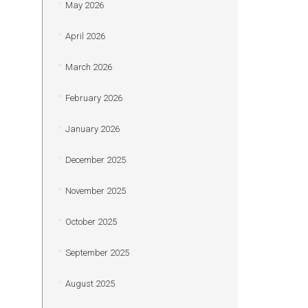
May 2026
April 2026
March 2026
February 2026
January 2026
December 2025
November 2025
October 2025
September 2025
August 2025