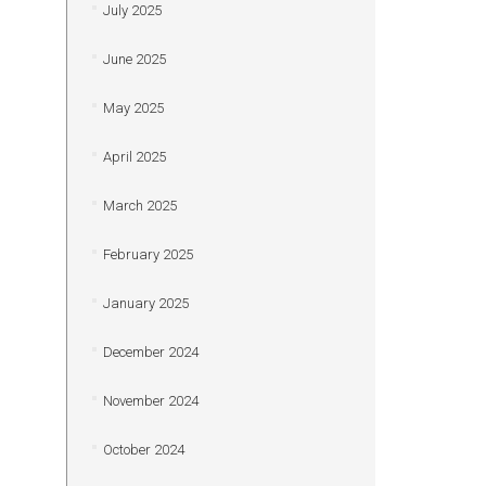
July 2025
June 2025
May 2025
April 2025
March 2025
February 2025
January 2025
December 2024
November 2024
October 2024