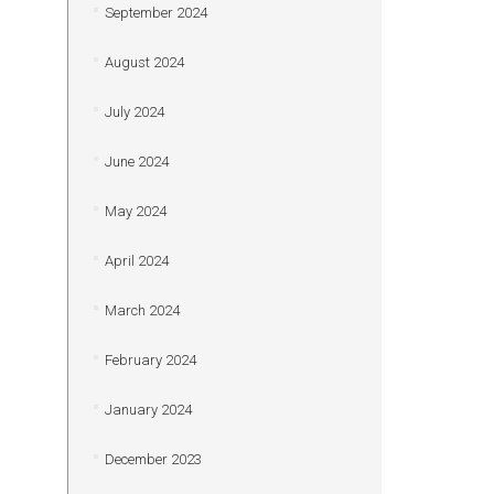
September 2024
August 2024
July 2024
June 2024
May 2024
April 2024
March 2024
February 2024
January 2024
December 2023