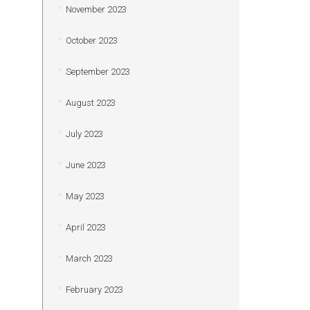
November 2023
October 2023
September 2023
August 2023
July 2023
June 2023
May 2023
April 2023
March 2023
February 2023