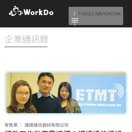
TOGGLE NAVIGATION
企業通訊錄
零售業
譯通通信器材有限公司