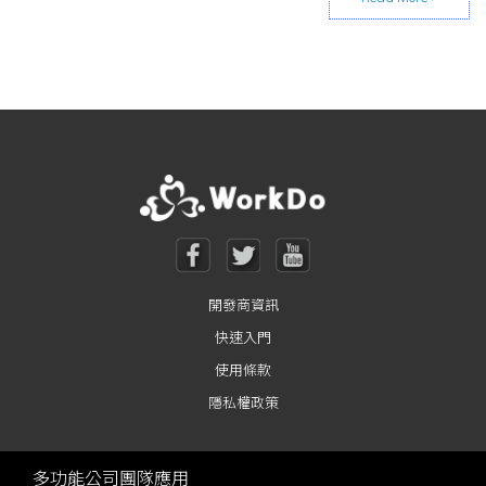
Posts navigation
開發商資訊
快速入門
使用條款
隱私權政策
多功能公司團隊應用