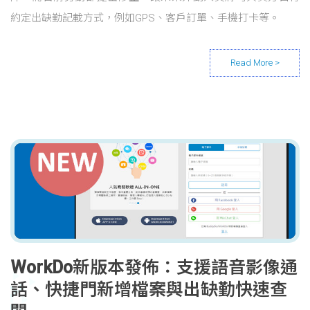
約定出缺勤記載方式，例如GPS、客戶訂單、手機打卡等。
WorkDo新版本發佈：支援語音影像通
話、快捷門新增檔案與出缺勤快速查