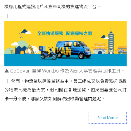
機應用程式連接用戶和貨車司機的貨運物流平台。
▲ GoGoVan 選擇 WorkDo 作為內部人事管理與協作工具。
然而，物流業以運輸業務為主，員工組成又以負責派送貨品
的物流司機為最大宗，但司機在各地送貨，如果還要進公司打
卡十分不便，那麼又該如何解決出缺勤管理問題呢？