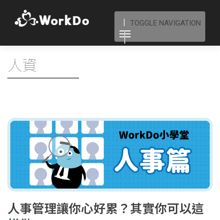
TOGGLE NAVIGATION
人資
人事管理讓你心好累？其實你可以這