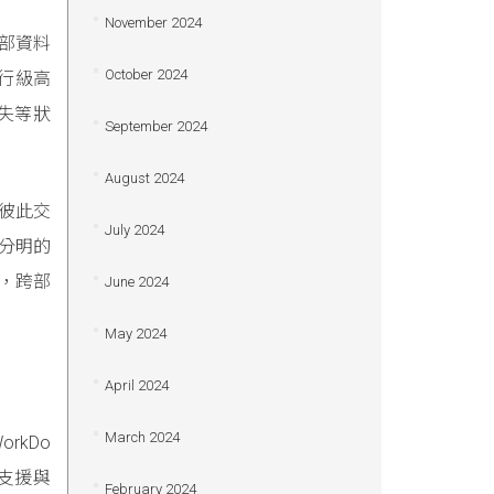
November 2024
部資料
October 2024
銀行級高
失等狀
September 2024
August 2024
員彼此交
July 2024
分明的
，跨部
June 2024
May 2024
April 2024
March 2024
kDo
支援與
February 2024