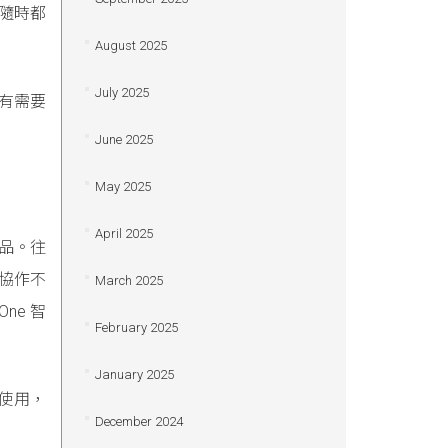
隨時都
August 2025
July 2025
有需要
June 2025
May 2025
April 2025
品。往
協作不
March 2025
ne 智
February 2025
January 2025
利使用，
December 2024