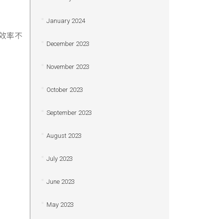
January 2024
通效率不
December 2023
November 2023
October 2023
September 2023
August 2023
July 2023
June 2023
May 2023