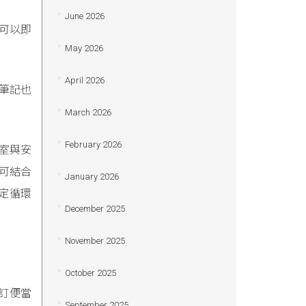
June 2026
可以即
May 2026
April 2026
筆記也
March 2026
February 2026
室與安
還可結合
January 2026
定循環
December 2025
November 2025
October 2025
是訂便當
September 2025