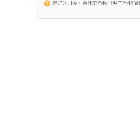
建好公司後，為什麼自動出現了2個群