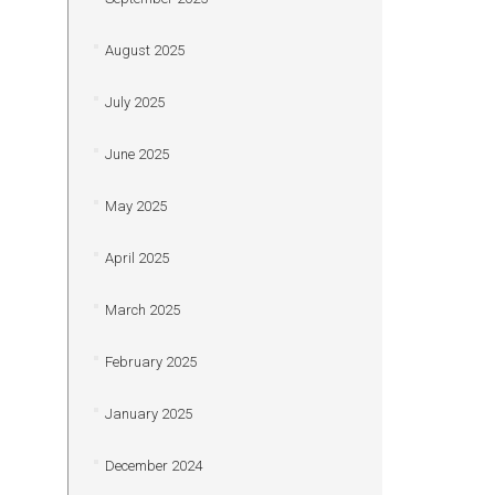
August 2025
July 2025
June 2025
May 2025
April 2025
March 2025
February 2025
January 2025
December 2024