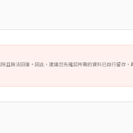
刪除且無法回復。因此，建議您先確認所需的資料已自行留存，