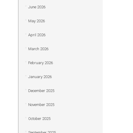
June 2026
May 2026
April 2026
March 2026
February 2026
January 2026
December 2025
November 2025
October 2025
September 2025