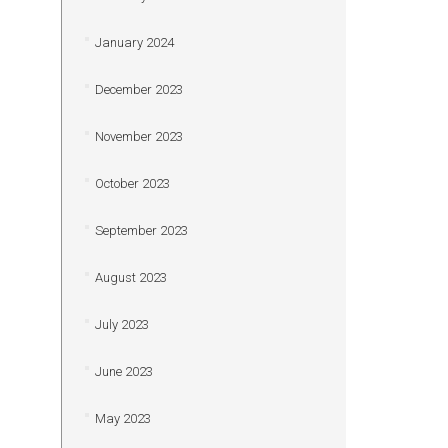
January 2024
December 2023
November 2023
October 2023
September 2023
August 2023
July 2023
June 2023
May 2023