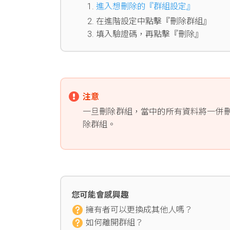
進入想刪除的『群組設定』
在進階設定中點擊『刪除群組』
填入驗證碼，再點擊『刪除』
注意
一旦刪除群組，當中的所有資料將一併
除群組。
您可能會感興趣
擁有者可以更換成其他人嗎？
如何離開群組？