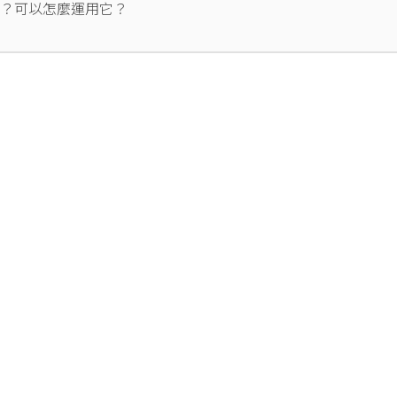
組？可以怎麼運用它？