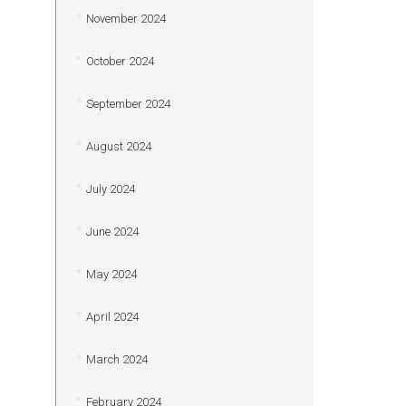
November 2024
October 2024
September 2024
August 2024
July 2024
June 2024
May 2024
April 2024
March 2024
February 2024