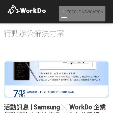
TOGGLE NAVIGATION
行動辦公解決方案
活動訊息 | Samsung ╳ WorkDo 企業