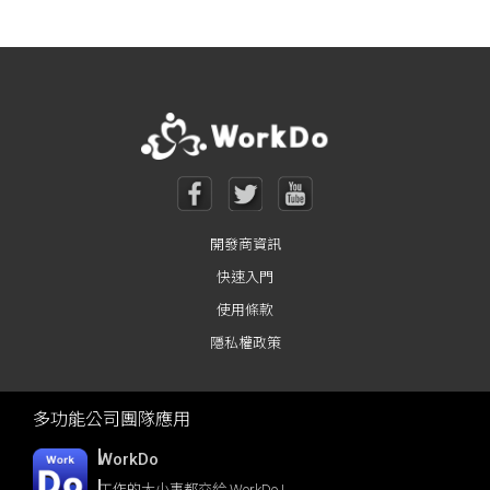
Posts navigation
開發商資訊
快速入門
使用條款
隱私權政策
多功能公司團隊應用
WorkDo
工作的大小事都交給 WorkDo !