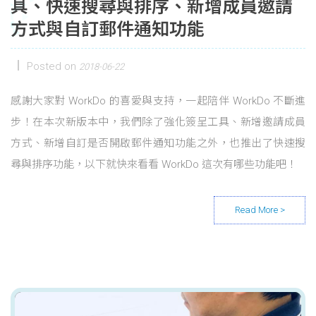
具、快速搜尋與排序、新增成員邀請
方式與自訂郵件通知功能
Posted on
2018-06-22
感謝大家對 WorkDo 的喜愛與支持，一起陪伴 WorkDo 不斷進
步！在本次新版本中，我們除了強化簽呈工具、新增邀請成員
方式、新增自訂是否開啟郵件通知功能之外，也推出了快速搜
尋與排序功能，以下就快來看看 WorkDo 這次有哪些功能吧！