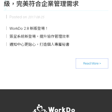
級，完美符合企業管理需求
Posted on
2017-08-25
WorkDo 2.8 新版登場！
簽呈系統新登場，提升協作管理效率
通知中心更貼心，打造個人專屬秘書
Posts navigation