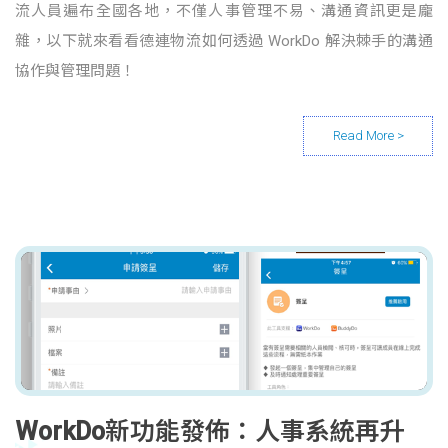
流人員遍布全國各地，不僅人事管理不易、溝通資訊更是龐
雜，以下就來看看德連物流如何透過 WorkDo 解決棘手的溝通
協作與管理問題！
WorkDo新功能發佈：人事系統再升