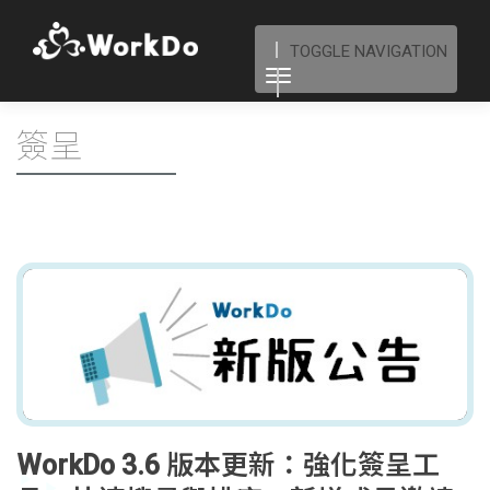
TOGGLE NAVIGATION
簽呈
WorkDo 3.6 版本更新：強化簽呈工