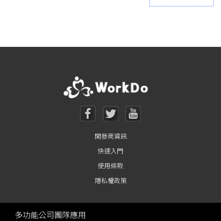
Posts navigation
開發商資訊
快速入門
使用條款
隱私權政策
多功能公司團隊應用