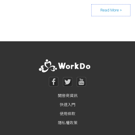
Posts navigation
開發商資訊
快速入門
使用條款
隱私權政策