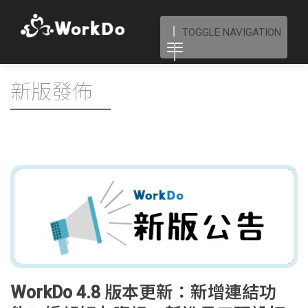
TOGGLE NAVIGATION
新版發佈
WorkDo 4.8 版本更新：新增連結功