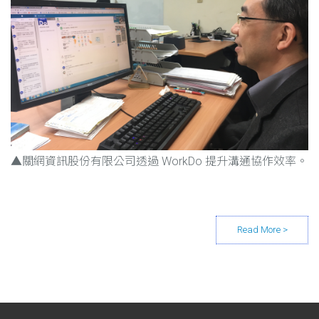
▲關網資訊股份有限公司透過 WorkDo 提升溝通協作效率。
Posts navigation