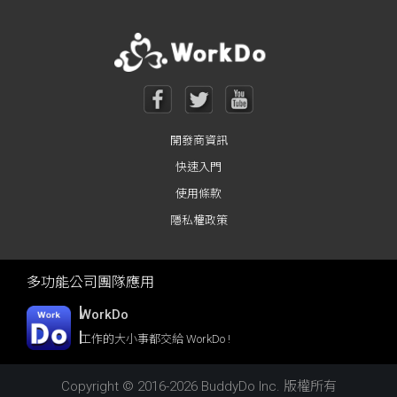
開發商資訊
快速入門
使用條款
隱私權政策
多功能公司團隊應用
WorkDo
工作的大小事都交給 WorkDo !
Copyright © 2016-2026 BuddyDo Inc. 版權所有