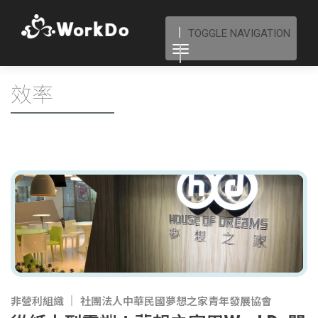
TOGGLE NAVIGATION
效率
非營利組織
社團法人中華民國夢想之家青年發展協會