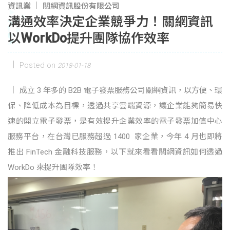
資訊業
關網資訊股份有限公司
溝通效率決定企業競爭力！關網資訊
以WorkDo提升團隊協作效率
Posted on
2018-01-18
成立 3 年多的 B2B 電子發票服務公司關網資訊，以方便、環
保、降低成本為目標，透過共享雲端資源，讓企業能夠簡易快
速的開立電子發票，是有效提升企業效率的電子發票加值中心
服務平台，在台灣已服務超過 1400 家企業，今年 4 月也即將
推出 FinTech 金融科技服務，以下就來看看關網資訊如何透過
WorkDo 來提升團隊效率！