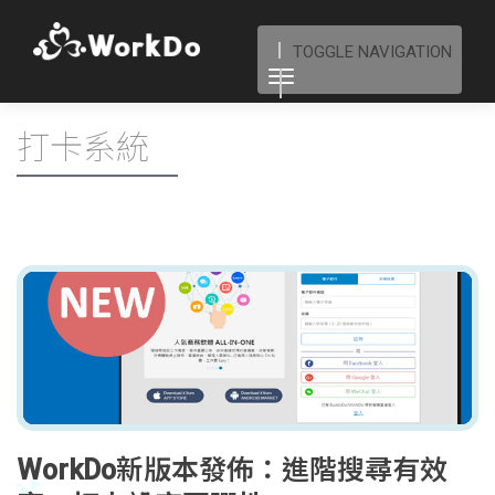
TOGGLE NAVIGATION
打卡系統
WorkDo新版本發佈：進階搜尋有效