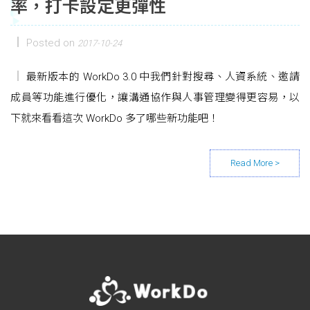
率，打卡設定更彈性
Posted on
2017-10-24
最新版本的 WorkDo 3.0 中我們針對搜尋、人資系統、邀請
成員等功能進行優化，讓溝通協作與人事管理變得更容易，以
下就來看看這次 WorkDo 多了哪些新功能吧！
Posts navigation