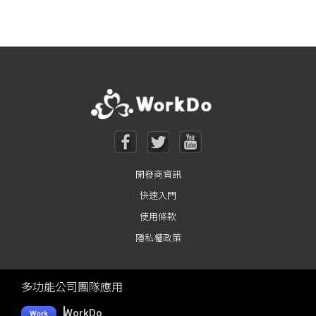
Posts navigation
開發商資訊
快速入門
使用條款
隱私權政策
多功能公司團隊應用
WorkDo