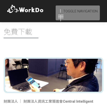
TOGGLE NAVIGATION
免費下載
財團法人
財團法人資訊工業策進會Central Intelligent