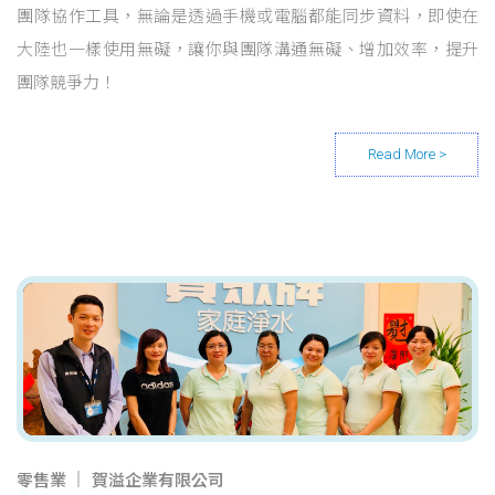
團隊協作工具，無論是透過手機或電腦都能同步資料，即使在
大陸也一樣使用無礙，讓你與團隊溝通無礙、增加效率，提升
團隊競爭力！
零售業
賀溢企業有限公司