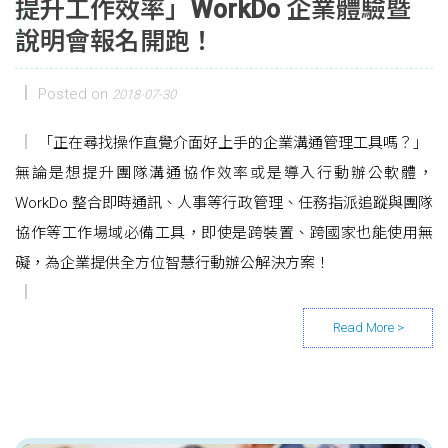
提升工作效率」WorkDo 企業體驗暨
說明會報名開跑！
Posted on
2018-07-30
「正在尋找操作直覺介面好上手的企業溝通管理工具嗎？」
無論是想提升團隊溝通協作效率或是導入行動辦公軟體，
WorkDo 整合即時通訊、人事等行政管理、任務指派追蹤與團隊
協作等工作場域必備工具，即使是跨裝置、跨國家也能使用無
礙，為企業提供全方位智慧行動辦公解決方案！