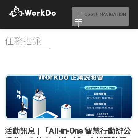
TOGGLE NAVIGATION
任務指派
活動訊息 | 「All-in-One 智慧行動辦公