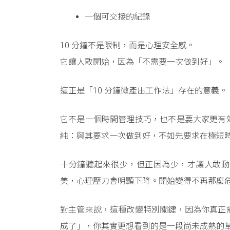
一個可交接的紀錄
10 分鐘不是限制，而是心理安全感。
它讓人敢開始，因為「不需要一次做到好」。
這正是「10 分鐘微產出工作法」存在的意義。
它不是一個時間管理技巧，也不是要大家更有
純：與其要求一次做到好，不如先要求在極短
十分鐘聽起來很少，但正因為少，才讓人敢動
美，心理壓力會明顯下降。開始變得不再那麼
對主管來說，這種改變特別關鍵，因為你真正
成了」，你其實更想看到的是一段尚未成熟的