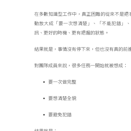
在多數知識型工作中，真正困難的從來不是把
動放大成「要一次想清楚」、「不能犯錯」、
訊、更好的時機、更有把握的狀態。
結果就是，事情沒有停下來，但也沒有真的前
對團隊成員來說，很多任務一開始就被想成：
要一次做完整
要想清楚全貌
要避免犯錯