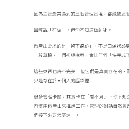
因為主管最常遇到的三個管理困境，都能被這
團隊說「在做」，但你不知道做到哪。
微產出要求的是「留下痕跡」，不是口頭狀態
一段草稿、一個初版檔案，會比任何「快完成
這些東西也許不完美，但它們是真實存在的，
只是存在於某個人的腦袋裡。
很多管理卡關，其實卡在「看不見」。你不知
習慣用微產出來推進工作，管理的對話自然會
們接下來要怎麼走」。