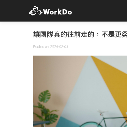
讓團隊真的往前走的，不是更
Posted on
2026-02-03