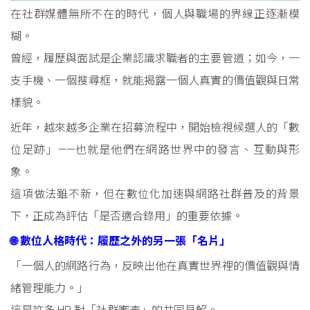
在社群媒體無所不在的時代，個人與職場的界線正逐漸模
糊。
曾經，履歷與面試是企業認識求職者的主要管道；如今，一
支手機、一個搜尋框，就能揭露一個人真實的價值觀與日常
樣貌。
近年，越來越多企業在招募流程中，開始檢視候選人的「數
位足跡」——也就是他們在網路世界中的發言、互動與形
象。
這項做法雖不新，但在數位化加速與網路社群普及的背景
下，正成為評估「是否適合錄用」的重要依據。
🌐 數位人格時代：履歷之外的另一張「名片」
「一個人的網路行為，反映出他在真實世界裡的價值觀與情
緒管理能力。」