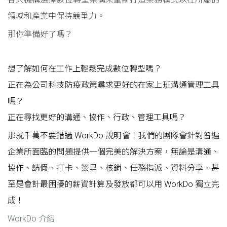
領域和產業中保持競爭力。
那你準備好了嗎？
想了解如何在工作上輕鬆完成數位轉型嗎？
正在為公司科技防疫政策尋求更好的在家上班溝通管理工具
嗎？
正在尋找更好的溝通、協作、行政、管理工具嗎？
那就千萬不要錯過 WorkDo 說明會！我們的團隊會針對普遍
企業所面臨的問題提供一個完美的解決方案，無論是溝通、
協作、請假、打卡、簽呈、核銷、任務指派、資料分享、甚
至是會計最困擾的薪資計算及發放都可以用 WorkDo 獨立完
成！
WorkDo 介紹