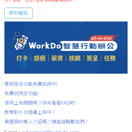
即刻報名
尊榮版全功能免費試用中!
免費試用全功能!
使用上有問題嗎？快來看看FAQ吧 !
教學影片也陸續上架中！
需要預約專人介紹嗎？請直接聯繫我們！