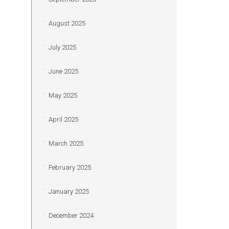
August 2025
July 2025
June 2025
May 2025
April 2025
March 2025
February 2025
January 2025
December 2024