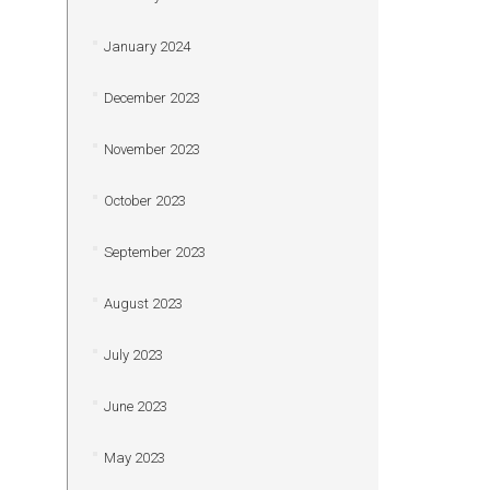
January 2024
December 2023
November 2023
October 2023
September 2023
August 2023
July 2023
June 2023
May 2023