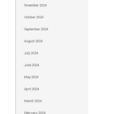
November 2024
October 2024
September 2024
August 2024
July 2024
June 2024
May 2024
April 2024
March 2024
February 2024