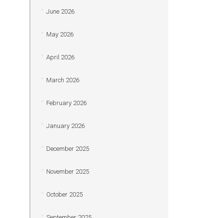
June 2026
May 2026
April 2026
March 2026
February 2026
January 2026
December 2025
November 2025
October 2025
September 2025