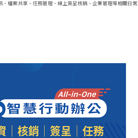
時通訊、檔案共享、任務管理、線上簽呈核銷、企業管理等相關日