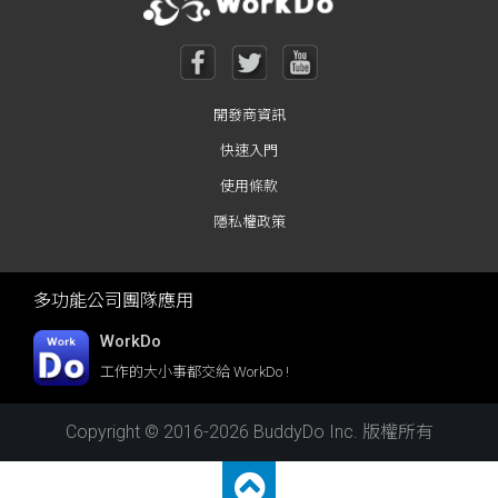
開發商資訊
快速入門
使用條款
隱私權政策
多功能公司團隊應用
WorkDo
工作的大小事都交給 WorkDo !
Copyright © 2016-2026 BuddyDo Inc. 版權所有