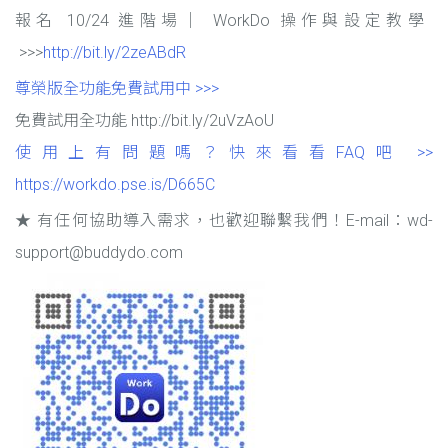
報名 10/24 進階場｜ WorkDo 操作與設定教學
>>>
http://bit.ly/2zeABdR
尊榮版全功能免費試用中 >>>
免費試用全功能 http://bit.ly/2uVzAoU
使用上有問題嗎？快來看看FAQ吧 >>
https://workdo.pse.is/D665C
★ 有任何協助導入需求，也歡迎聯繫我們！E-mail：wd-
support@buddydo.com