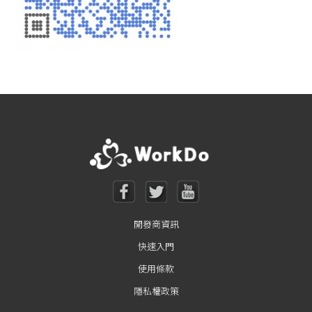
開發商資訊
快速入門
使用條款
隱私權政策