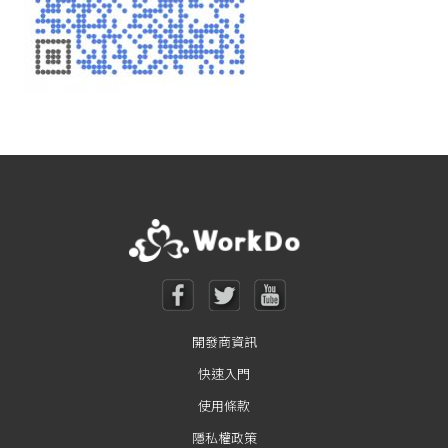
開發商資訊
快速入門
使用條款
隱私權政策