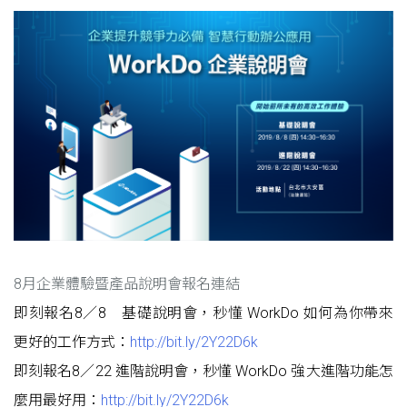
8月企業體驗暨產品說明會報名連結
即刻報名8／8 基礎說明會，秒懂 WorkDo 如何為你帶來
更好的工作方式：
http://bit.ly/2Y22D6k
即刻報名8／22 進階說明會，秒懂 WorkDo 強大進階功能怎
麼用最好用：
http://bit.ly/2Y22D6k