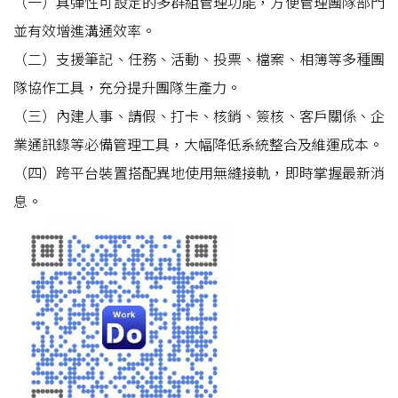
（一）具彈性可設定的多群組管理功能，方便管理團隊部門
並有效增進溝通效率。
（二）支援筆記、任務、活動、投票、檔案、相簿等多種團
隊協作工具，充分提升團隊生產力。
（三）內建人事、請假、打卡、核銷、簽核、客戶關係、企
業通訊錄等必備管理工具，大幅降低系統整合及維運成本。
（四）跨平台裝置搭配異地使用無縫接軌，即時掌握最新消
息。