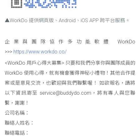
▲WorkDo 提供網頁版、Android、iOS APP 跨平台服務。
企業與團隊協作多功能軟體 WorkDo
>>>
https://www.workdo.co/
<WorkDo 用戶心得大募集> 只要和我們分享你與團隊成員的
WorkDo 使用心得，就有機會獲得神秘小禮物！其他合作提
案或是意見交流，也歡迎與我們聯繫喔！ 如欲報名，請將
以下資訊寄至 service@buddydo.com，將有專人與您聯
繫，謝謝！
公司名稱：
聯絡人姓名：
聯絡電話：