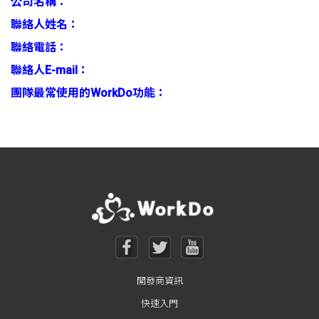
公司名稱：
聯絡人姓名：
聯絡電話：
聯絡人E-mail：
團隊最常使用的WorkDo功能：
開發商資訊
快速入門