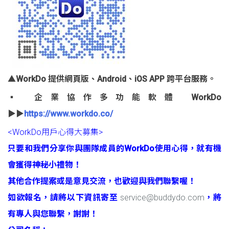
▲WorkDo 提供網頁版、Android、iOS APP 跨平台服務。
▪ 企業協作多功能軟體 WorkDo
▶▶
https://www.workdo.co/
<WorkDo用戶心得大募集>
只要和我們分享你與團隊成員的WorkDo使用心得，就有機
會獲得神秘小禮物！
其他合作提案或是意見交流，也歡迎與我們聯繫喔！
如欲報名，請將以下資訊寄至
service@buddydo.com
，將
有專人與您聯繫，謝謝！