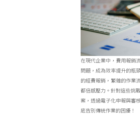
在現代企業中，費用報銷
問題，成為效率提升的瓶
的經費報銷，繁雜的作業
都倍感壓力。針對這些挑
案，透過電子化申報與審
底告別傳統作業的困擾！