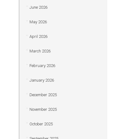
June 2026
May 2026
April 2026
March 2026
February 2026
January 2026
December 2025
November 2025
October 2025
September 2025