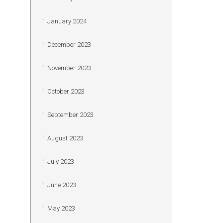
January 2024
December 2023
November 2023
October 2023
September 2023
August 2023
July 2023
June 2023
May 2023