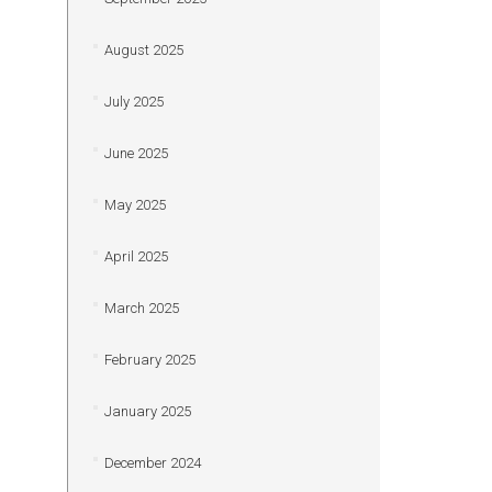
August 2025
July 2025
June 2025
May 2025
April 2025
March 2025
February 2025
January 2025
December 2024