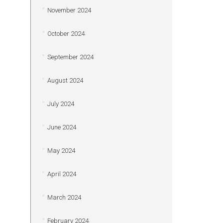
November 2024
October 2024
September 2024
August 2024
July 2024
June 2024
May 2024
April 2024
March 2024
February 2024