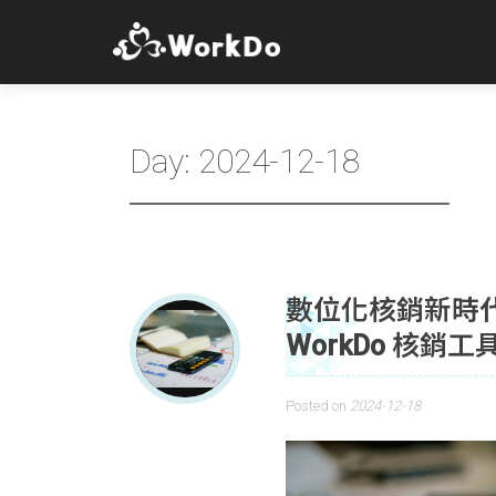
Day:
2024-12-18
數位化核銷新時
WorkDo 核
Posted on
2024-12-18