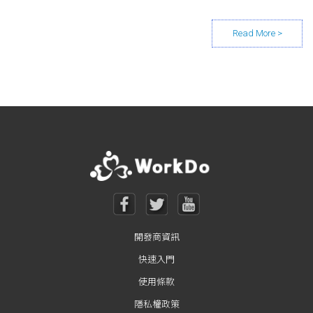
Posts navigation
開發商資訊
快速入門
使用條款
隱私權政策