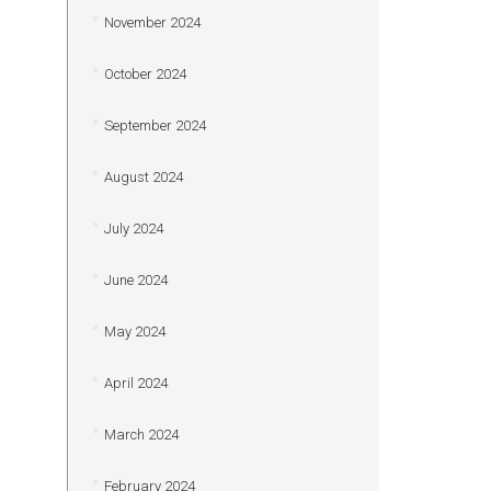
November 2024
October 2024
September 2024
August 2024
July 2024
June 2024
May 2024
April 2024
March 2024
February 2024