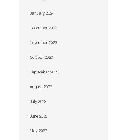
January 2024
December 2023
November 2023
October 2023
September 2023
August 2023
July 2023
June 2023
May 2023