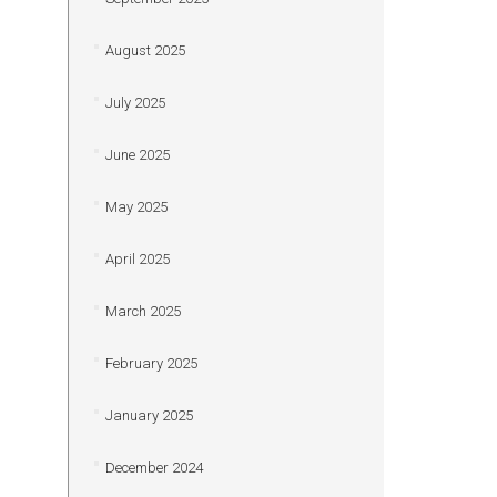
August 2025
July 2025
June 2025
May 2025
April 2025
March 2025
February 2025
January 2025
December 2024