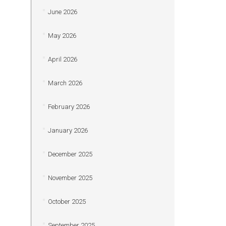
June 2026
May 2026
April 2026
March 2026
February 2026
January 2026
December 2025
November 2025
October 2025
September 2025