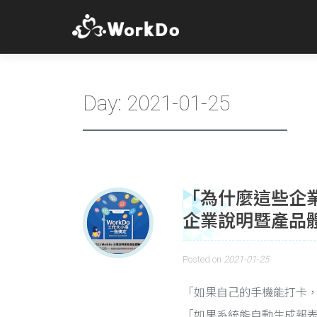
Day:
2021-01-25
「為什麼這些企業都在
企業說明暨產品
Posted on
2021-01-25
「如果自己的手機能打卡
「如果系統能自動生成報