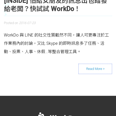
[INSIDE] 怕給女朋友的訊息出包錯發
給老闆？快試試 WorkDo！
Posted on
2016-07-23
WorkDo 與 LINE 的社交性質截然不同，讓人可更專注於工
作業務內的討論，又比 Skype 的即時訊息多了任務、活
動、投票、人事、休假…等整合管理工具。
Posts navigation