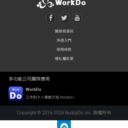
開發商資訊
快速入門
使用條款
隱私權政策
多功能公司團隊應用
WorkDo
工作的大小事都交給 WorkDo !
Copyright © 2016-2026 BuddyDo Inc. 版權所有