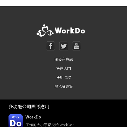
開發商資訊
快速入門
使用條款
隱私權政策
多功能公司團隊應用
WorkDo
工作的大小事都交給 WorkDo !