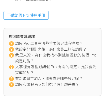
下載請假 Pro 使用手冊
您可能會感興趣
請假 Pro 工具有哪些重要設定或程序嗎？
我設定好假別之後，為什麼員工無法請假？
我是人資，為什麼我找不到這篇裡說的請假 Pro
設定功能？
人事裡有哪些跟請假 Pro 有關的設定，是我要先
完成的呢？
有新進員工加入，我要處理哪些設定呢？
請假和請假 Pro 如何選？有什麼差異？