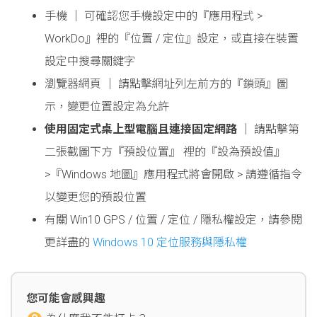
手機 │ 可確認您手機設定中的『應用程式 >
WorkDo』裡的『位置 / 定位』設定，或直接在裝置
設定中搜尋關鍵字
瀏覽器網頁 │ 請點擊網址列左前方的『鎖頭』圖
示，變更位置設定為允許
使用固定式桌上型電腦且連接固定網路
│ 請點擊第
二張截圖下方『預設位置』 裡的『設為預設值』
>『Windows 地圖』應用程式將會開啟 > 請遵循指令
以變更您的預設位置
有關 Win10 GPS / 位置 / 定位 / 隱私權設定，請參閱
更詳盡的
Windows 10 定位服務與隱私權
您可能會感興趣