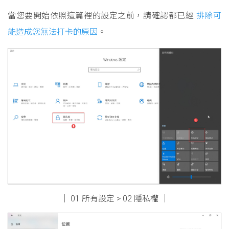
當您要開始依照這篇裡的設定之前，請確認都已經
排除可
能造成您無法打卡的原因
。
│ 01 所有設定 > 02 隱私權 │