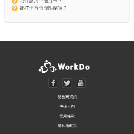
為什麼我不能打卡？
補打卡有時間限制嗎？
開發商資訊
快速入門
使用條款
隱私權政策