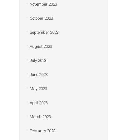
November 2023
October 2023
September 2023
August 2023
July 2023
June 2023
May 2023
April 2023
March 2023
February 2023