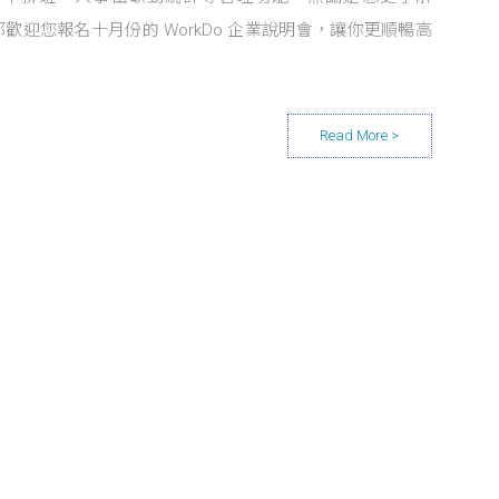
，都歡迎您報名十月份的 WorkDo 企業說明會，讓你更順暢高