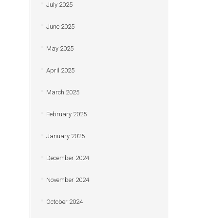
July 2025
June 2025
May 2025
April 2025
March 2025
February 2025
January 2025
December 2024
November 2024
October 2024