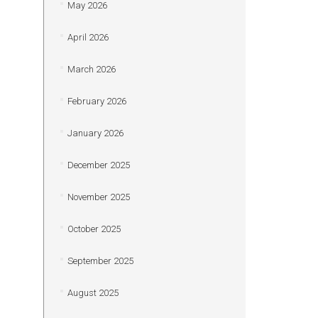
May 2026
April 2026
March 2026
February 2026
January 2026
December 2025
November 2025
October 2025
September 2025
August 2025