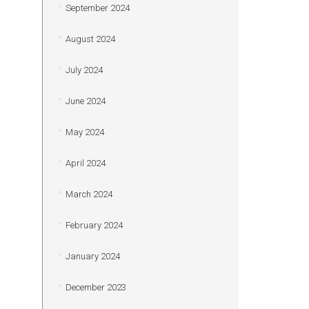
September 2024
August 2024
July 2024
June 2024
May 2024
April 2024
March 2024
February 2024
January 2024
December 2023