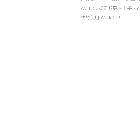
WorkDo 或是想更快上手
效的使用 WorkDo！
Posts navigation