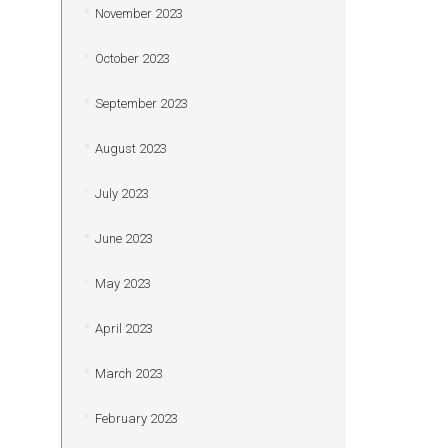
November 2023
October 2023
September 2023
August 2023
July 2023
June 2023
May 2023
April 2023
March 2023
February 2023