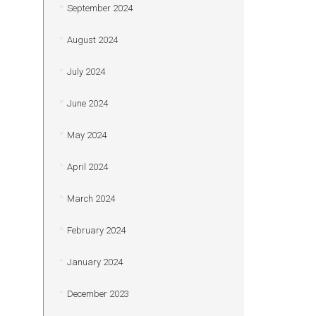
September 2024
August 2024
July 2024
June 2024
May 2024
April 2024
March 2024
February 2024
January 2024
December 2023