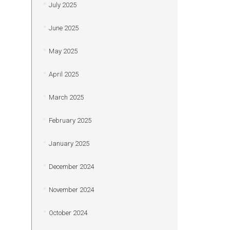
July 2025
June 2025
May 2025
April 2025
March 2025
February 2025
January 2025
December 2024
November 2024
October 2024