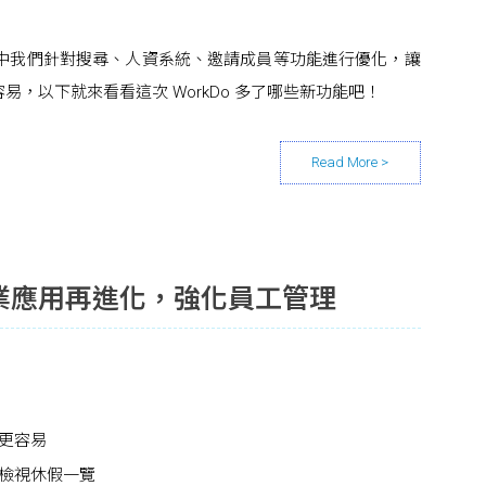
 3.0 中我們針對搜尋、人資系統、邀請成員等功能進行優化，讓
，以下就來看看這次 WorkDo 多了哪些新功能吧！
業應用再進化，強化員工管理
更容易
檢視休假一覽