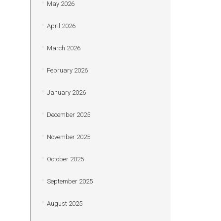
May 2026
April 2026
March 2026
February 2026
January 2026
December 2025
November 2025
October 2025
September 2025
August 2025