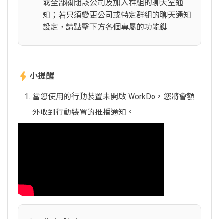
或全部關閉該公司及加入群組的聊天室通
知；若只須變更公司或特定群組的聊天通知
設定，請點擊下方各個專屬的功能鍵
小提醒
當您使用的行動裝置未開啟 WorkDo，您將會額
外收到行動裝置的推播通知。