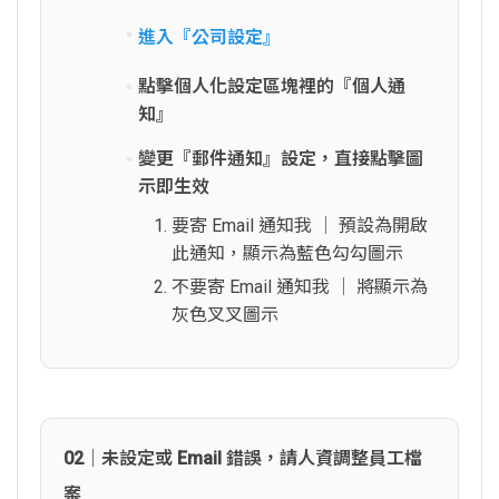
進入『公司設定』
點擊個人化設定區塊裡的『個人通
知』
變更『郵件通知』設定，直接點擊圖
示即生效
要寄 Email 通知我 │ 預設為開啟
此通知，顯示為藍色勾勾圖示
不要寄 Email 通知我 │ 將顯示為
灰色叉叉圖示
02｜未設定或 Email 錯誤，請人資調整員工檔
案