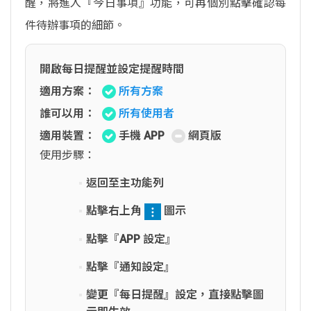
醒，將進入『今日事項』功能，可再個別點擊確認每
件待辦事項的細節。
開啟每日提醒並設定提醒時間
適用方案：
所有方案
誰可以用：
所有使用者
適用裝置：
手機 APP
網頁版
使用步驟：
返回至主功能列
點擊右上角
圖示
點擊『APP 設定』
點擊『通知設定』
變更『每日提醒』設定，直接點擊圖