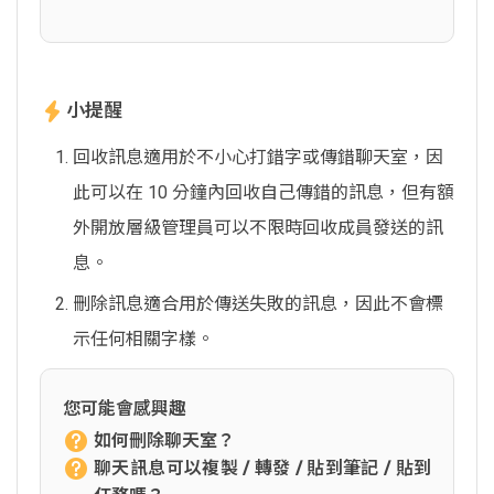
小提醒
回收訊息適用於不小心打錯字或傳錯聊天室，因
此可以在 10 分鐘內回收自己傳錯的訊息，但有額
外開放層級管理員可以不限時回收成員發送的訊
息。
刪除訊息適合用於傳送失敗的訊息，因此不會標
示任何相關字樣。
您可能會感興趣
如何刪除聊天室？
聊天訊息可以複製 / 轉發 / 貼到筆記 / 貼到