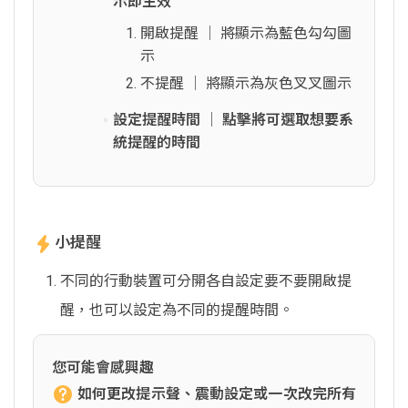
示即生效
開啟提醒 │ 將顯示為藍色勾勾圖
示
不提醒 │ 將顯示為灰色叉叉圖示
設定提醒時間 │ 點擊將可選取想要系
統提醒的時間
小提醒
不同的行動裝置可分開各自設定要不要開啟提
醒，也可以設定為不同的提醒時間。
您可能會感興趣
如何更改提示聲、震動設定或一次改完所有