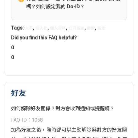
嗎？如何設定我的 Do-ID？
Tags:
,
,
,
,
,
人事
個人化
個人資料
公司設定
提醒
設定
Did you find this FAQ helpful?
0
0
好友
如何解除好友關係？對方會收到通知或提醒嗎？
FAQ-ID：1058
加為好友之後，隨時都可以主動解除與對方的好友關