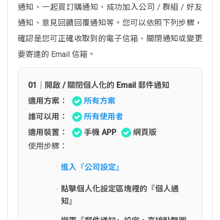
通知、一起買訂購通知、成功加入公司 / 群組 / 好友
通知、意見回饋回覆通知等。您可以依照下列步驟，
確認是您可正確收取到的電子信箱、關閉通知或變更
要寄達的 Email 信箱。
01｜開啟 / 關閉個人化的 Email 郵件通知
適用方案：
所有方案
誰可以用：
所有使用者
適用裝置：
手機 APP
網頁版
使用步驟：
進入『公司設定』
點擊個人化設定區塊裡的『個人通
知』