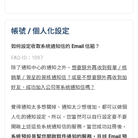
帳號 / 個人化設定
如何設定收取系統通知信的 Email 信箱？
FAQ-ID：1097
除了通知中心的通知之外，
想要額外再收到假單 / 核
銷單 / 簽呈的簽核通知信？或是不想要額外再收到加
好友、成功加入公司等系統通知信嗎？
覺得通知太多想關掉、通知太少想增加，都可以做個
人化的通知設定。所以，您當然可以自行設定要不要
開啟上述這些系統通知信的服務。當您成功註冊後，
系統預設是幫您開啟郵件通知的服務，且該 Email 預