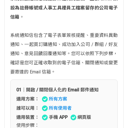
設為註冊帳號或人事工具裡員工檔案留存的公司電子
信箱
。
系統通知信包含了電子表單簽核提醒、重要資料異動
通知、一起買訂購通知、成功加入公司 / 群組 / 好友
通知、意見回饋回覆通知等。您可以依照下列步驟，
確認是您可正確收取到的電子信箱、關閉通知或變更
要寄達的 Email 信箱。
01｜開啟 / 關閉個人化的 Email 郵件通知
適用方案：
所有方案
誰可以用：
所有使用者
適用裝置：
手機 APP
網頁版
使用步驟：