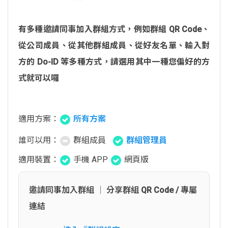
有多種邀請同事加入群組方式，例如群組 QR Code、
從公司成員、從其他群組成員、從好友名單、輸入對
方的 Do-ID 等多種方式，請選用其中一種您偏好的方
式就可以囉
適用方案：
所有方案
誰可以用：
群組成員
群組管理員
適用裝置：
手機 APP
網頁版
邀請同事加入群組 │ 分享群組 QR Code / 專屬
連結