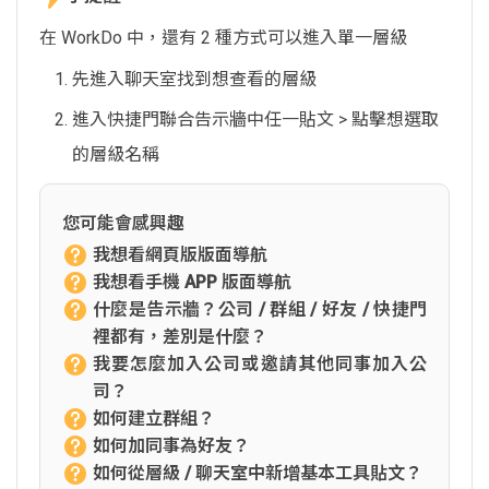
在 WorkDo 中，還有 2 種方式可以進入單一層級
先進入聊天室找到想查看的層級
進入快捷門聯合告示牆中任一貼文 > 點擊想選取
的層級名稱
您可能會感興趣
我想看網頁版版面導航
我想看手機 APP 版面導航
什麼是告示牆？公司 / 群組 / 好友 / 快捷門
裡都有，差別是什麼？
我要怎麼加入公司或邀請其他同事加入公
司？
如何建立群組？
如何加同事為好友？
如何從層級 / 聊天室中新增基本工具貼文？