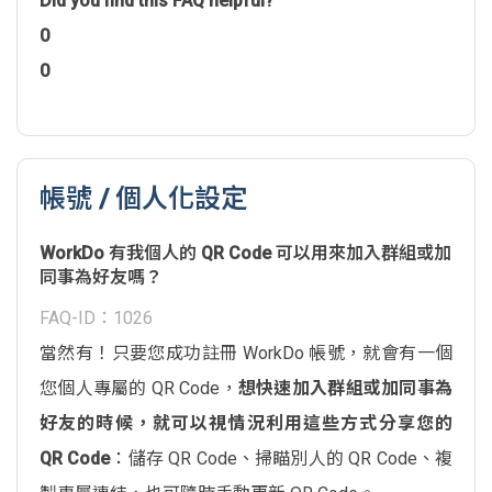
Did you find this FAQ helpful?
0
0
帳號 / 個人化設定
WorkDo 有我個人的 QR Code 可以用來加入群組或加
同事為好友嗎？
FAQ-ID：1026
當然有！只要您成功註冊 WorkDo 帳號，就會有一個
您個人專屬的 QR Code，
想快速加入群組或加同事為
好友的時候，就可以視情況利用這些方式分享您的
QR Code
：儲存 QR Code、掃瞄別人的 QR Code、複