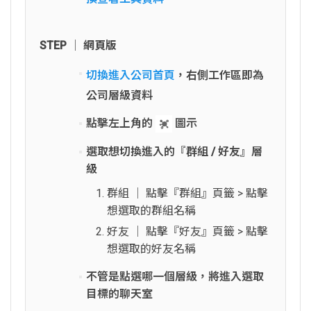
STEP │ 網頁版
切換進入公司首頁
，右側工作區即為
公司層級資料
點擊左上角的
圖示
選取想切換進入的『群組 / 好友』層
級
群組 │ 點擊『群組』頁籤 > 點擊
想選取的群組名稱
好友 │ 點擊『好友』頁籤 > 點擊
想選取的好友名稱
不管是點選哪一個層級，將進入選取
目標的聊天室