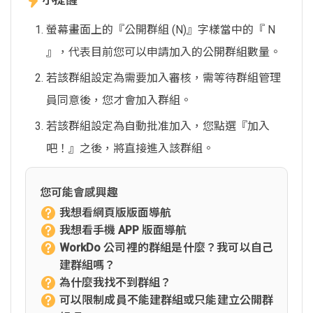
螢幕畫面上的『公開群組 (N)』字樣當中的『 N
』，代表目前您可以申請加入的公開群組數量。
若該群組設定為需要加入審核，需等待群組管理
員同意後，您才會加入群組。
若該群組設定為自動批准加入，您點選『加入
吧！』之後，將直接進入該群組。
您可能會感興趣
我想看網頁版版面導航
我想看手機 APP 版面導航
WorkDo 公司裡的群組是什麼？我可以自己
建群組嗎？
為什麼我找不到群組？
可以限制成員不能建群組或只能建立公開群