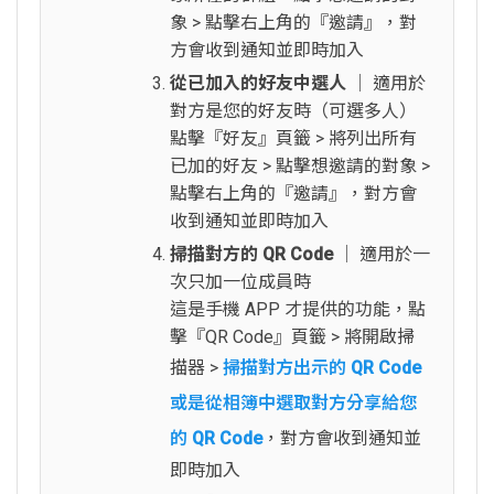
象 > 點擊右上角的『邀請』，對
方會收到通知並即時加入
從已加入的好友中選人
│ 適用於
對方是您的好友時（可選多人）
點擊『好友』頁籤 > 將列出所有
已加的好友 > 點擊想邀請的對象 >
點擊右上角的『邀請』，對方會
收到通知並即時加入
掃描對方的 QR Code
│ 適用於一
次只加一位成員時
這是手機 APP 才提供的功能，點
擊『QR Code』頁籤 > 將開啟掃
描器 >
掃描對方出示的 QR Code
或是從相簿中選取對方分享給您
的 QR Code
，對方會收到通知並
即時加入