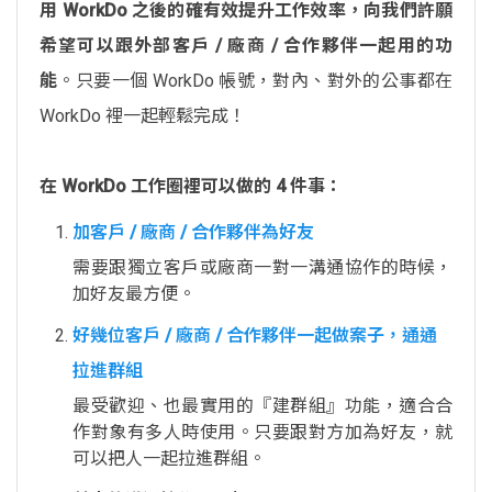
用 WorkDo 之後的確有效提升工作效率，向我們許願
希望可以跟外部客戶 / 廠商 / 合作夥伴一起用的功
能
。只要一個 WorkDo 帳號，對內、對外的公事都在
WorkDo 裡一起輕鬆完成！
在 WorkDo 工作圈裡可以做的 4 件事：
加客戶 / 廠商 / 合作夥伴為好友
需要跟獨立客戶或廠商一對一溝通協作的時候，
加好友最方便。
好幾位客戶 / 廠商 / 合作夥伴一起做案子，通通
拉進群組
最受歡迎、也最實用的『建群組』功能，適合合
作對象有多人時使用。只要跟對方加為好友，就
可以把人一起拉進群組。