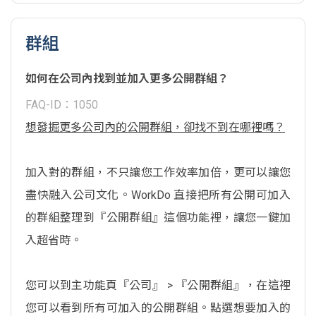
群組
如何在公司內找到並加入更多公開群組？
FAQ-ID：1050
想發掘更多公司內的公開群組，卻找不到在哪裡嗎？
加入對的群組，不只讓您工作效率加倍，更可以讓您
盡快融入公司文化。WorkDo 直接把所有公開可加入
的群組整理到『公開群組』這個功能裡，讓您一鍵加
入超省時。
您可以到主功能頁『公司』 > 『公開群組』，在這裡
您可以看到所有可加入的公開群組。點選想要加入的