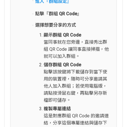
進入『群組設定』
點擊『群組 QR Code』
選擇想要分享的方式
顯示群組 QR Code
當同事就在您旁邊，直接秀出群
組 QR Code 讓同事直接掃描，他
就可以加入群組。
儲存群組 QR Code
點擊該按鍵將下載儲存到當下使
用的裝置裡，隨時可分享邀請其
他人加入群組；若使用電腦版，
請點按滑鼠右鍵，再點擊另存新
檔即可儲存。
複製專屬連結
這是對應群組 QR Code 的邀請連
結，分享這個專屬連結與儲存下