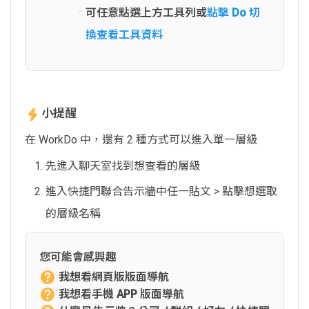
可任意點選上方工具列或
點擊 Do 切
換查看工具資料
小提醒
在 WorkDo 中，還有 2 種方式可以進入單一層級
先進入聊天室找到想查看的層級
進入快捷門聯合告示牆中任一貼文 > 點擊想選取
的層級名稱
您可能會感興趣
我想看網頁版版面導航
我想看手機 APP 版面導航