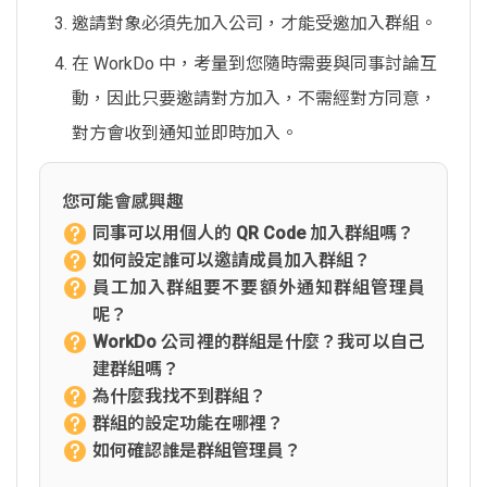
邀請對象必須先加入公司，才能受邀加入群組。
在 WorkDo 中，考量到您隨時需要與同事討論互
動，因此只要邀請對方加入，不需經對方同意，
對方會收到通知並即時加入。
您可能會感興趣
同事可以用個人的 QR Code 加入群組嗎？
如何設定誰可以邀請成員加入群組？
員工加入群組要不要額外通知群組管理員
呢？
WorkDo 公司裡的群組是什麼？我可以自己
建群組嗎？
為什麼我找不到群組？
群組的設定功能在哪裡？
如何確認誰是群組管理員？