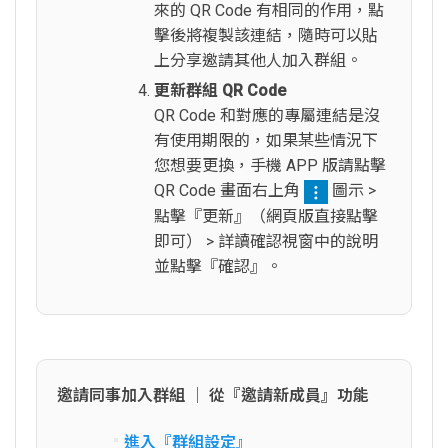
來的 QR Code 有相同的作用，點
擊後將複製該連結，隨時可以貼
上分享邀請其他人加入群組。
更新群組 QR Code
QR Code 和對應的專屬連結是沒
有使用期限的，如果某些情況下
您想要更換，手機 APP 版請點擊
QR Code 畫面右上角
圖示 >
點擊『更新』（網頁版直接點擊
即可） > 詳讀確認視窗中的說明
並點擊『確認』。
邀請同事加入群組 │ 從『邀請新成員』功能
進入『群組設定』