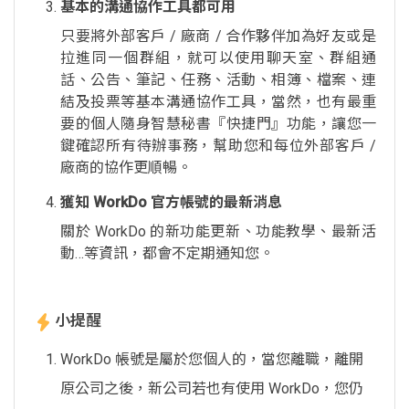
基本的溝通協作工具都可用
只要將外部客戶 / 廠商 / 合作夥伴加為好友或是
拉進同一個群組，就可以使用聊天室、群組通
話、公告、筆記、任務、活動、相簿、檔案、連
結及投票等基本溝通協作工具，當然，也有最重
要的個人隨身智慧秘書『快捷門』功能，讓您一
鍵確認所有待辦事務，幫助您和每位外部客戶 /
廠商的協作更順暢。
獲知 WorkDo 官方帳號的最新消息
關於 WorkDo 的新功能更新、功能教學、最新活
動…等資訊，都會不定期通知您。
小提醒
WorkDo 帳號是屬於您個人的，當您離職，離開
原公司之後，新公司若也有使用 WorkDo，您仍