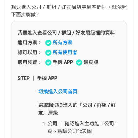
想要進入公司 / 群組 / 好友層級專屬空間裡，就依照
下面步驟做。
我要進入查看公司 / 群組 / 好友層級裡的資料
適用方案：
所有方案
誰可以用：
所有使用者
適用裝置：
手機 APP
網頁版
STEP │ 手機 APP
切換進入公司首頁
選取想切換進入的『公司 / 群組 / 好
友』層級
公司 │ 確認進入主功能『公司』
頁 > 點擊公司代表圖