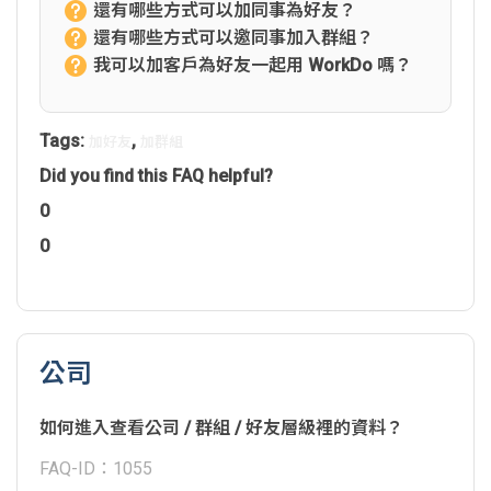
還有哪些方式可以加同事為好友？
還有哪些方式可以邀同事加入群組？
我可以加客戶為好友一起用 WorkDo 嗎？
Tags:
,
加好友
加群組
Did you find this FAQ helpful?
0
0
公司
如何進入查看公司 / 群組 / 好友層級裡的資料？
FAQ-ID：1055