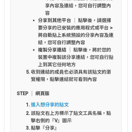
享內容及連結，您可自行調整內
容
分享到其他平台
│ 點擊後，請選擇
要分享的已安裝的應用程式或平台 >
將自動貼上系統預設的分享內容及連
結，您可自行調整內容
複製分享連結
│ 點擊後，將於您的
裝置中複製該分享連結，您可自行貼
上到其它任何地方
收到連結的成員也必須具有該貼文的瀏
覽權限，點擊連結就可看到內容
STEP │ 網頁版
進入想分享的貼文
該貼文右上方標示了貼文工具名稱，點
擊右側的『V』圖示
點擊『分享』