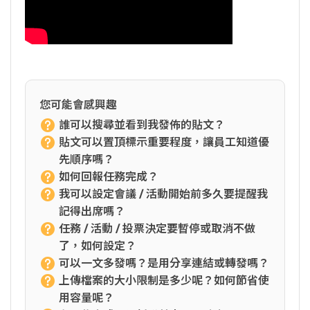
您可能會感興趣
誰可以搜尋並看到我發佈的貼文？
貼文可以置頂標示重要程度，讓員工知道優
先順序嗎？
如何回報任務完成？
我可以設定會議 / 活動開始前多久要提醒我
記得出席嗎？
任務 / 活動 / 投票決定要暫停或取消不做
了，如何設定？
可以一文多發嗎？是用分享連結或轉發嗎？
上傳檔案的大小限制是多少呢？如何節省使
用容量呢？