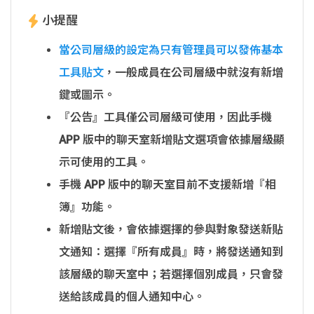
小提醒
當公司層級的設定為只有管理員可以發佈基本
工具貼文
，一般成員在公司層級中就沒有新增
鍵或圖示。
『公告』工具僅公司層級可使用，因此手機
APP 版中的聊天室新增貼文選項會依據層級顯
示可使用的工具。
手機 APP 版中的聊天室目前不支援新增『相
簿』功能。
新增貼文後，會依據選擇的參與對象發送新貼
文通知：選擇『所有成員』時，將發送通知到
該層級的聊天室中；若選擇個別成員，只會發
送給該成員的個人通知中心。