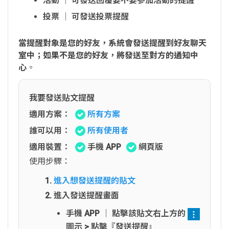
活動 │ 可發送回覆要不要參加活動的提醒
投票 │ 可發送投票提醒
當提醒對象是您的好友，系統會發送提醒到好友聊天
室中；如果不是您的好友，將發送至對方的通知中
心
。
我要發送貼文提醒
適用方案：
所有方案
誰可以用：
所有使用者
適用裝置：
手機 APP
網頁版
使用步驟：
進入想發送提醒的貼文
進入發送提醒畫面
手機 APP │ 點擊該貼文右上方的
圖示 > 點擊『發送提醒』