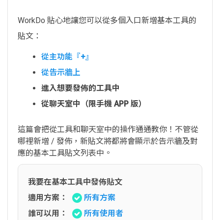
WorkDo 貼心地讓您可以從多個入口新增基本工具的
貼文：
從主功能『+』
從告示牆上
進入想要發佈的工具中
從聊天室中（限手機 APP 版）
這篇會把從工具和聊天室中的操作通通教你！不管從
哪裡新增 / 發佈，新貼文將都將會顯示於告示牆及對
應的基本工具貼文列表中。
我要在基本工具中發佈貼文
適用方案：
所有方案
誰可以用：
所有使用者