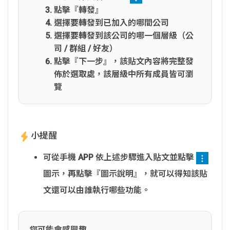
點擊『轉發』
選擇要轉發到已加入的哪間公司
選擇要轉發到該公司的哪一個層級（公
司 / 群組 / 好友）
點擊『下一步』，該貼文內容將完整發
佈於選取處，該層級中所有成員皆可瀏
覽
小提醒
可從手機 APP 依上述步驟進入貼文並點擊
圖示，再點擊『圖示說明』，就可以得知該貼
文還可以由誰執行哪些功能。
您可能會感興趣