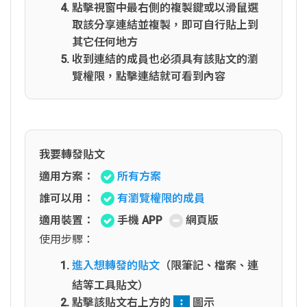
點擊視窗中最右側的複製鍵或以滑鼠選
取該分享連結並複製，即可自行貼上到
其它任何地方
收到連結的成員也必須具有該貼文的瀏
覽權限，點擊連結就可看到內容
我要轉發貼文
適用方案：
所有方案
誰可以用：
有瀏覽權限的成員
適用裝置：
手機 APP
網頁版
使用步驟：
進入想轉發的貼文
（限筆記、檔案、連
結等工具貼文）
點擊該貼文右上方的
圖示