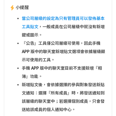
小提醒
當公司層級的設定為只有管理員可以發佈基本
工具貼文
，一般成員在公司層級中就沒有新增
鍵或圖示。
『公告』工具僅公司層級可使用，因此手機
APP 版中的聊天室新增貼文選項會依據層級顯
示可使用的工具。
手機 APP 版中的聊天室目前不支援新增『相
簿』功能。
新增貼文後，會依據選擇的參與對象發送新貼
文通知：選擇『所有成員』時，將發送通知到
該層級的聊天室中；若選擇個別成員，只會發
送給該成員的個人通知中心。