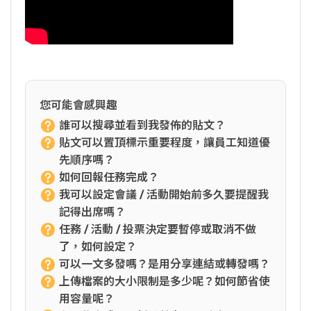
您可能會感興趣
誰可以搜尋並看到我發佈的貼文？
貼文可以置頂標示重要程度，讓員工知道優
先順序嗎？
如何回報任務完成？
我可以設定會議 / 活動開始前多久要提醒我
記得出席嗎？
任務 / 活動 / 投票決定要暫停或取消不做
了，如何設定？
可以一文多發嗎？是用分享連結或轉發嗎？
上傳檔案的大小限制是多少呢？如何節省使
用容量呢？