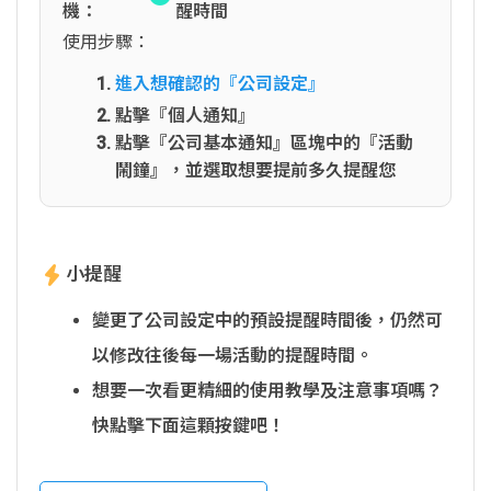
機：
醒時間
使用步驟：
進入想確認的『公司設定』
點擊『個人通知』
點擊『公司基本通知』區塊中的『活動
鬧鐘』，並選取想要提前多久提醒您
小提醒
變更了公司設定中的預設提醒時間後，仍然可
以修改往後每一場活動的提醒時間。
想要一次看更精細的使用教學及注意事項嗎？
快點擊下面這顆按鍵吧！