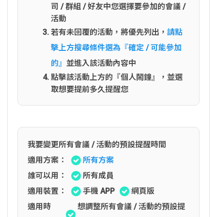
司 / 群組 / 好友中您選擇要參加的會議 /
活動
若有未回覆的活動，將優先列出，
請點
擊上方搜尋條件選為『確定 / 可能參加
的』
並進入該活動內容中
點擊該活動上方的『個人鬧鐘』，並選
取想要提前多久提醒您
我要變更所有會議 / 活動的預設提醒時間
適用方案：
所有方案
誰可以用：
所有成員
適用裝置：
手機 APP
網頁版
適用時
想調整所有會議 / 活動的預設提