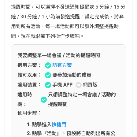
提醒時間，可以選擇不發送通知提醒或 5 分鐘 / 15 分
鐘 / 30 分鐘 / 1 小時前發送提醒。設定完成後，將套
用到所有活動，每一場活動都可以額外調整提醒時
間。現在就跟著下列操作步驟吧。
我要調整單一場會議 / 活動的提醒時間
適用方案：
所有方案
誰可以用：
要參加活動的成員
適用裝置：
手機 APP
網頁版
適用時
只想調整特定一場會議 / 活動的
機：
提醒時間
使用步驟：
點擊進入
快捷門
點擊『活動』，預設將自動列出所有公