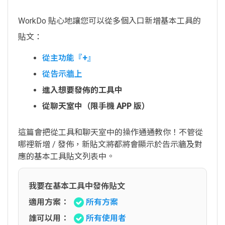
WorkDo 貼心地讓您可以從多個入口新增基本工具的
貼文：
從主功能『+』
從告示牆上
進入想要發佈的工具中
從聊天室中（限手機 APP 版）
這篇會把從工具和聊天室中的操作通通教你！不管從
哪裡新增 / 發佈，新貼文將都將會顯示於告示牆及對
應的基本工具貼文列表中。
我要在基本工具中發佈貼文
適用方案：
所有方案
誰可以用：
所有使用者