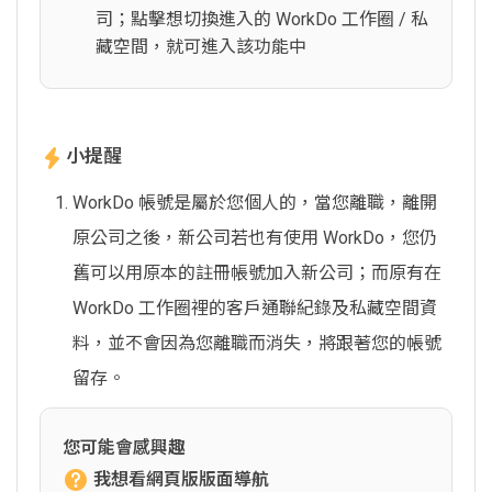
司；點擊想切換進入的 WorkDo 工作圈 / 私
藏空間，就可進入該功能中
小提醒
WorkDo 帳號是屬於您個人的，當您離職，離開
原公司之後，新公司若也有使用 WorkDo，您仍
舊可以用原本的註冊帳號加入新公司；而原有在
WorkDo 工作圈裡的客戶通聯紀錄及私藏空間資
料，並不會因為您離職而消失，將跟著您的帳號
留存。
您可能會感興趣
我想看網頁版版面導航