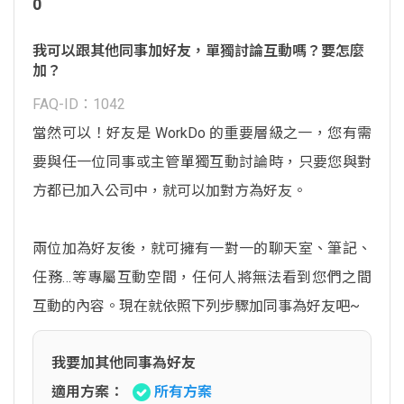
0
我可以跟其他同事加好友，單獨討論互動嗎？要怎麼
加？
FAQ-ID：1042
當然可以！好友是 WorkDo 的重要層級之一，您有需
要與任一位同事或主管單獨互動討論時，只要您與對
方都已加入公司中，就可以加對方為好友。
兩位加為好友後，就可擁有一對一的聊天室、筆記、
任務…等專屬互動空間，任何人將無法看到您們之間
互動的內容。現在就依照下列步驟加同事為好友吧~
我要加其他同事為好友
適用方案：
所有方案