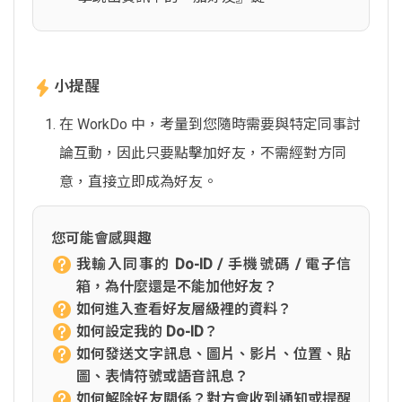
小提醒
在 WorkDo 中，考量到您隨時需要與特定同事討
論互動，因此只要點擊加好友，不需經對方同
意，直接立即成為好友。
您可能會感興趣
我輸入同事的 Do-ID / 手機號碼 / 電子信
箱，為什麼還是不能加他好友？
如何進入查看好友層級裡的資料？
如何設定我的 Do-ID？
如何發送文字訊息、圖片、影片、位置、貼
圖、表情符號或語音訊息？
如何解除好友關係？對方會收到通知或提醒