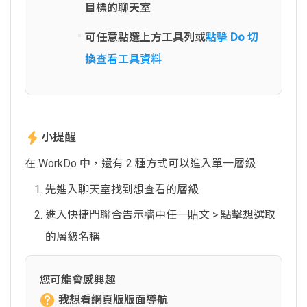
目標的聊天室
可任意點選上方工具列或
點擊 Do 切
換查看工具資料
小提醒
在 WorkDo 中，還有 2 種方式可以進入單一層級
先進入聊天室找到想查看的層級
進入快捷門聯合告示牆中任一貼文 > 點擊想選取
的層級名稱
您可能會感興趣
我想看網頁版版面導航