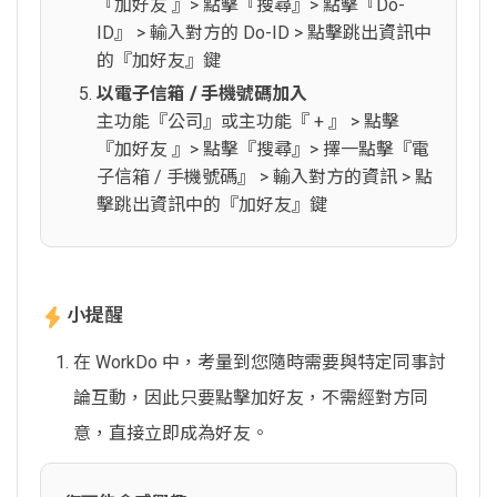
『加好友 』> 點擊『搜尋』> 點擊『Do-
ID』 > 輸入對方的 Do-ID > 點擊跳出資訊中
的『加好友』鍵
以電子信箱 / 手機號碼加入
主功能『公司』或主功能『 + 』 > 點擊
『加好友 』> 點擊『搜尋』> 擇一點擊『電
子信箱 / 手機號碼』 > 輸入對方的資訊 > 點
擊跳出資訊中的『加好友』鍵
小提醒
在 WorkDo 中，考量到您隨時需要與特定同事討
論互動，因此只要點擊加好友，不需經對方同
意，直接立即成為好友。