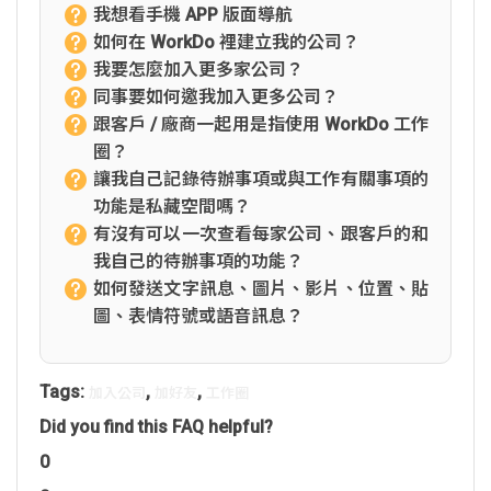
我想看手機 APP 版面導航
如何在 WorkDo 裡建立我的公司？
我要怎麼加入更多家公司？
同事要如何邀我加入更多公司？
跟客戶 / 廠商一起用是指使用 WorkDo 工作
圈？
讓我自己記錄待辦事項或與工作有關事項的
功能是私藏空間嗎？
有沒有可以一次查看每家公司、跟客戶的和
我自己的待辦事項的功能？
如何發送文字訊息、圖片、影片、位置、貼
圖、表情符號或語音訊息？
Tags:
,
,
加入公司
加好友
工作圈
Did you find this FAQ helpful?
0