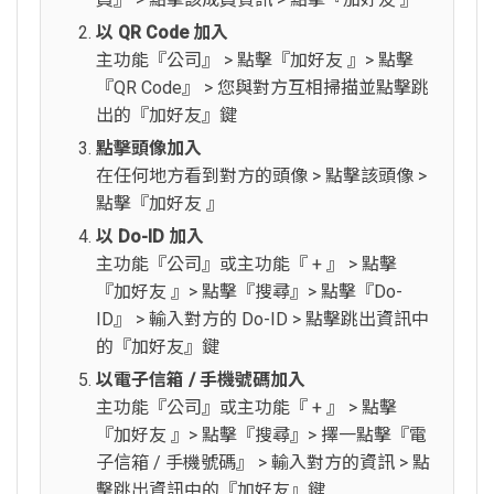
以 QR Code 加入
主功能『公司』 > 點擊『加好友 』> 點擊
『QR Code』 > 您與對方互相掃描並點擊跳
出的『加好友』鍵
點擊頭像加入
在任何地方看到對方的頭像 > 點擊該頭像 >
點擊『加好友 』
以 Do-ID 加入
主功能『公司』或主功能『 + 』 > 點擊
『加好友 』> 點擊『搜尋』> 點擊『Do-
ID』 > 輸入對方的 Do-ID > 點擊跳出資訊中
的『加好友』鍵
以電子信箱 / 手機號碼加入
主功能『公司』或主功能『 + 』 > 點擊
『加好友 』> 點擊『搜尋』> 擇一點擊『電
子信箱 / 手機號碼』 > 輸入對方的資訊 > 點
擊跳出資訊中的『加好友』鍵