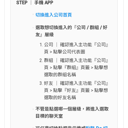
STEP │ 手機 APP
切換進入公司首頁
選取想切換進入的『公司 / 群組 / 好
友』層級
公司 │ 確認進入主功能『公司』
頁 > 點擊公司代表圖
群組 │ 確認進入主功能『公司』
頁 > 點擊『群組』頁籤 > 點擊想
選取的群組名稱
好友 │ 確認進入主功能『公司』
頁 > 點擊『好友』頁籤 > 點擊想
選取的好友名稱
不管是點選哪一個層級，將進入選取
目標的聊天室