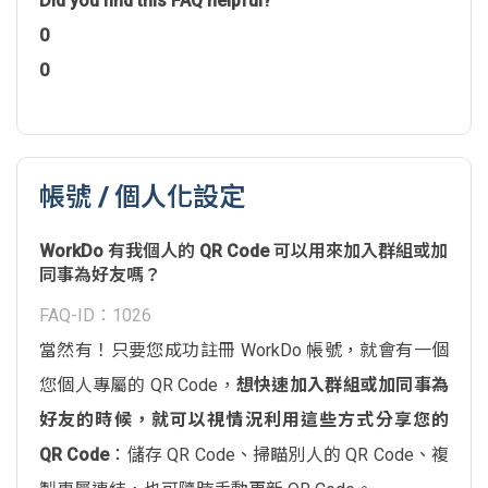
Did you find this FAQ helpful?
0
0
帳號 / 個人化設定
WorkDo 有我個人的 QR Code 可以用來加入群組或加
同事為好友嗎？
FAQ-ID：1026
當然有！只要您成功註冊 WorkDo 帳號，就會有一個
您個人專屬的 QR Code，
想快速加入群組或加同事為
好友的時候，就可以視情況利用這些方式分享您的
QR Code
：儲存 QR Code、掃瞄別人的 QR Code、複