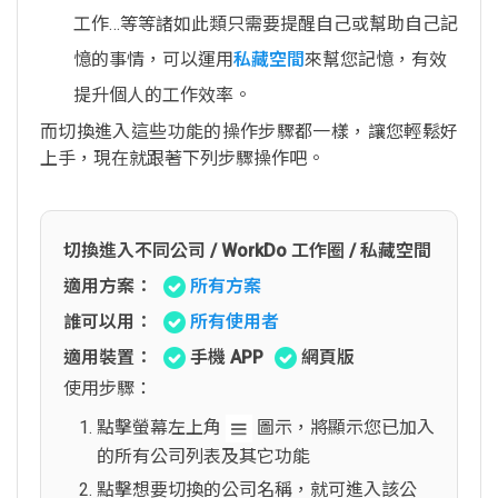
工作…等等諸如此類只需要提醒自己或幫助自己記
憶的事情，可以運用
私藏空間
來幫您記憶，有效
提升個人的工作效率。
而切換進入這些功能的操作步驟都一樣，讓您輕鬆好
上手，現在就跟著下列步驟操作吧。
切換進入不同公司 / WorkDo 工作圈 / 私藏空間
適用方案：
所有方案
誰可以用：
所有使用者
適用裝置：
手機 APP
網頁版
使用步驟：
點擊螢幕左上角
圖示，將顯示您已加入
的所有公司列表及其它功能
點擊想要切換的公司名稱，就可進入該公