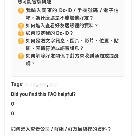
您可能會感興趣
我輸入同事的 Do-ID / 手機號碼 / 電子信
箱，為什麼還是不能加他好友？
如何進入查看好友層級裡的資料？
如何設定我的 Do-ID？
如何發送文字訊息、圖片、影片、位置、貼
圖、表情符號或語音訊息？
如何解除好友關係？對方會收到通知或提醒
嗎？
Tags:
,
,
加好友
聊天
訊息
Did you find this FAQ helpful?
0
0
如何進入查看公司 / 群組 / 好友層級裡的資料？