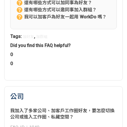
還有哪些方式可以加同事為好友？
還有哪些方式可以邀同事加入群組？
我可以加客戶為好友一起用 WorkDo 嗎？
Tags:
,
加好友
加群組
Did you find this FAQ helpful?
0
0
公司
我加入了多家公司、加客戶工作圈好友，要怎麼切換
公司或進入工作圈、私藏空間？