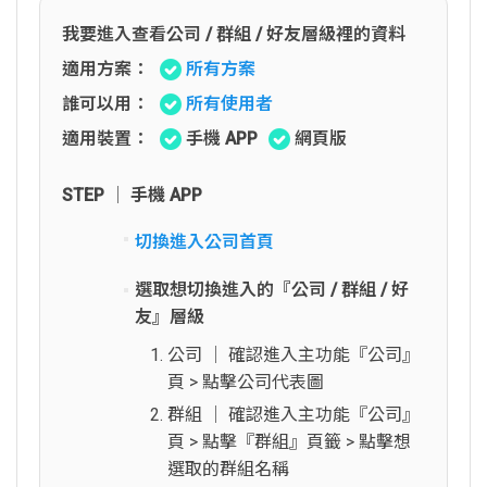
我要進入查看公司 / 群組 / 好友層級裡的資料
適用方案：
所有方案
誰可以用：
所有使用者
適用裝置：
手機 APP
網頁版
STEP │ 手機 APP
切換進入公司首頁
選取想切換進入的『公司 / 群組 / 好
友』層級
公司 │ 確認進入主功能『公司』
頁 > 點擊公司代表圖
群組 │ 確認進入主功能『公司』
頁 > 點擊『群組』頁籤 > 點擊想
選取的群組名稱