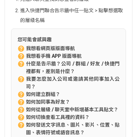
進入快捷門聯合告示牆中任一貼文 > 點擊想選取
的層級名稱
您可能會感興趣
我想看網頁版版面導航
我想看手機 APP 版面導航
什麼是告示牆？公司 / 群組 / 好友 / 快捷門
裡都有，差別是什麼？
我要怎麼加入公司或邀請其他同事加入公
司？
如何建立群組？
如何加同事為好友？
如何從層級 / 聊天室中新增基本工具貼文？
如何切換查看工具裡的資料？
如何發送文字訊息、圖片、影片、位置、貼
圖、表情符號或語音訊息？