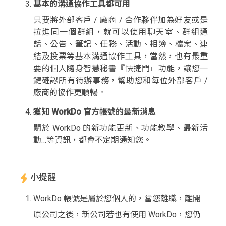
基本的溝通協作工具都可用
只要將外部客戶 / 廠商 / 合作夥伴加為好友或是
拉進同一個群組，就可以使用聊天室、群組通
話、公告、筆記、任務、活動、相簿、檔案、連
結及投票等基本溝通協作工具，當然，也有最重
要的個人隨身智慧秘書『快捷門』功能，讓您一
鍵確認所有待辦事務，幫助您和每位外部客戶 /
廠商的協作更順暢。
獲知 WorkDo 官方帳號的最新消息
關於 WorkDo 的新功能更新、功能教學、最新活
動…等資訊，都會不定期通知您。
小提醒
WorkDo 帳號是屬於您個人的，當您離職，離開
原公司之後，新公司若也有使用 WorkDo，您仍