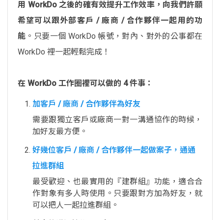
用 WorkDo 之後的確有效提升工作效率，向我們許願
希望可以跟外部客戶 / 廠商 / 合作夥伴一起用的功
能
。只要一個 WorkDo 帳號，對內、對外的公事都在
WorkDo 裡一起輕鬆完成！
在 WorkDo 工作圈裡可以做的 4 件事：
加客戶 / 廠商 / 合作夥伴為好友
需要跟獨立客戶或廠商一對一溝通協作的時候，
加好友最方便。
好幾位客戶 / 廠商 / 合作夥伴一起做案子，通通
拉進群組
最受歡迎、也最實用的『建群組』功能，適合合
作對象有多人時使用。只要跟對方加為好友，就
可以把人一起拉進群組。