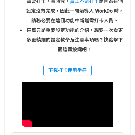
需要打卡。有時候，
員工不能打卡
是因為這個
設定沒有完成，因此一開始導入 WorkDo 時，
請務必要在這個功能中新增需打卡人員。
這篇只是重要設定功能的介紹，想要一次看更
多更精細的設定教學及注意事項嗎？快點擊下
面這顆按鍵吧！
下載打卡使用手冊