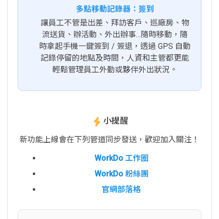
多點移動記錄器：簽到
讓員工不管是出差、拜訪客戶、巡廠房、物
流送貨、辦活動、外出辦事…隨時移動，隨
時拿起手機一鍵簽到 / 簽退，透過 GPS 自動
記錄停留的地點及時間，人資和主管都更能
輕鬆管理員工外勤或夥伴外出狀況。
小提醒
新功能上線會在下列管道同步發送，歡迎加入關注！
WorkDo 工作圈
WorkDo 粉絲團
官網部落格