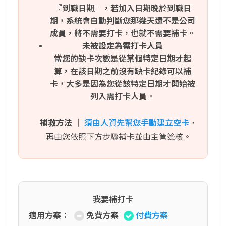
『到職日期』，若加入日期晚於到職日
期，系統會自動判斷您那幾天還不是公司
成員，將不需要打卡，也就不需要補卡。
未被設定為需打卡人員
當您的缺卡次數是從某個特定日期才起
算，在該日期之前沒有缺卡紀錄可以補
卡，大多是因為您從該特定日期才開始被
列入需打卡人員。
補救方法
│
須由人資先幫您手動建立空卡
，
再由您依照下方步驟補卡並由主管簽核。
我要補打卡
適用方案：
免費方案
付費方案