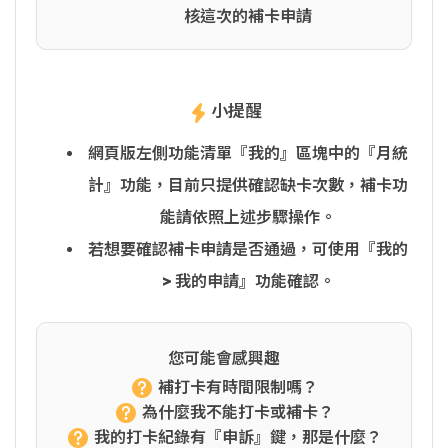
核這次的補卡申請
小提醒
網頁版左側功能清單『我的』區塊中的『月統
計』功能，目前只提供確認缺卡次數，補卡功
能請依照上述步驟操作。
若想要確認補卡申請是否通過，可使用『我的
> 我的申請』功能確認。
您可能會感興趣
補打卡有時間限制嗎？
為什麼我不能打卡或補卡？
我的打卡紀錄有『申訴』鍵，那是什麼？