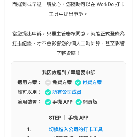
而遲到或早退，請放心，您隨時可以在 WorkDo 打卡
工具中提出申訴。
當您提出申訴，只要主管審核同意，就能正式登錄為
打卡紀錄
，才不會影響您的個人工時計算，甚至影響
了薪資囉！
我因故遲到 / 早退要申訴
適用方案：
免費方案
付費方案
誰可以用：
所有公司成員
適用裝置：
手機 APP
網頁版
STEP │ 手機 APP
切換進入公司的打卡工具