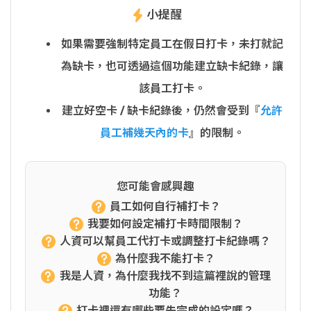
小提醒
如果需要強制特定員工在假日打卡，未打就記
為缺卡，也可透過這個功能建立缺卡紀錄，讓
該員工打卡。
建立好空卡 / 缺卡紀錄後，仍然會受到『
允許
員工補幾天內的卡
』的限制。
您可能會感興趣
員工如何自行補打卡？
我要如何設定補打卡時間限制？
人資可以幫員工代打卡或調整打卡紀錄嗎？
為什麼我不能打卡？
我是人資，為什麼我找不到這篇裡說的管理
功能？
打卡裡還有哪些要先完成的設定嗎？