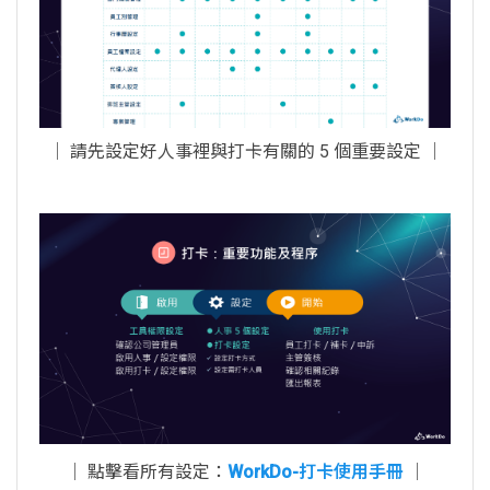
│ 請先設定好人事裡與打卡有關的 5 個重要設定 │
│ 點擊看所有設定：
WorkDo-打卡使用手冊
│