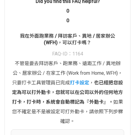
Did you find this FAQ helpful?
0
0
我在外面跑業務 / 拜訪客戶、異地 / 居家辦公
(WFH)，可以打卡嗎？
FAQ-ID：1164
不管是要去拜訪客戶、跑業務、遠距工作 / 異地辦
公、居家辦公 / 在家工作 (Work from Home, WFH)，
只要打卡工具管理員已完成
打卡設定
，
也已經把您設
定為可以打外勤卡，您就可以在公司以外的任何地方
打卡，打卡時，系統會自動標記為『外勤卡』。
如果
您不確定是不是被設定可打外勤卡，請依照下列步驟
確認。