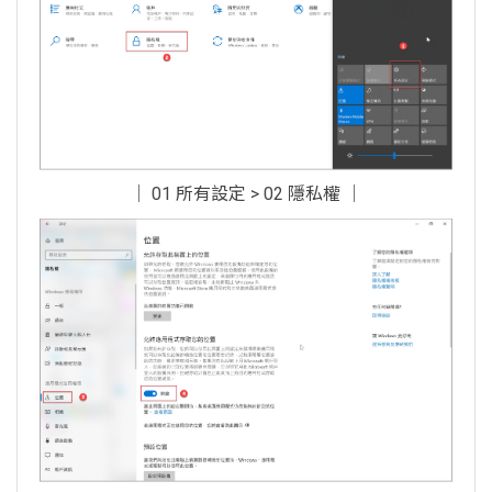
│ 01 所有設定 > 02 隱私權 │