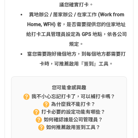
議您確實打卡。
異地辦公 / 居家辦公 / 在家工作 (Work from
Home, WFH) 者，是否需要提供您的住家地址
給打卡工具管理員設定為 GPS 地點，依各公司
規定。
當您需要跑好幾個地方，到每個地方都需要打
卡時，可推薦啟用『簽到』工具。
您可能會感興趣
我不小心忘記打卡了，可以補打卡嗎？
為什麼我不能打卡？
打卡必要的設定功能有哪些？
如何確認誰是公司管理員？
如何推薦啟用簽到工具？