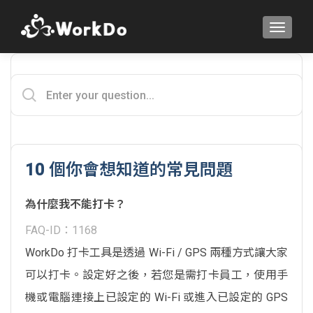
TOGGLE
10 個你會想知道的常見問題
為什麼我不能打卡？
FAQ-ID：1168
WorkDo 打卡工具是透過 Wi-Fi / GPS 兩種方式讓大家
可以打卡。設定好之後，若您是需打卡員工，使用手
機或電腦連接上已設定的 Wi-Fi 或進入已設定的 GPS