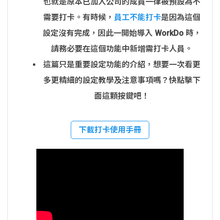
也就是原本已加入公司的成員一律被預設為不
需要打卡。有時候，
員工不能打卡
是因為這個
設定沒有完成，因此一開始導入 WorkDo 時，
請務必要在這個功能中新增需打卡人員。
這篇只是重要設定功能的介紹，想要一次看更
多更精細的設定教學及注意事項嗎？快點擊下
面這顆按鍵吧！
下載打卡使用手冊