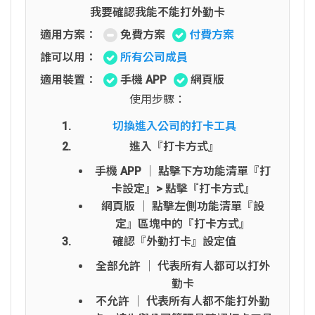
我要確認我能不能打外勤卡
適用方案：
免費方案
付費方案
誰可以用：
所有公司成員
適用裝置：
手機 APP
網頁版
使用步驟：
切換進入公司的打卡工具
進入『打卡方式』
手機 APP │ 點擊下方功能清單『打
卡設定』> 點擊『打卡方式』
網頁版 │ 點擊左側功能清單『設
定』區塊中的『打卡方式』
確認『外勤打卡』設定值
全部允許 │ 代表所有人都可以打外
勤卡
不允許 │ 代表所有人都不能打外勤