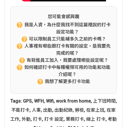
您可能會感興趣
我是人資，為什麼我找不到這篇裡說的打卡
設定功能？
可以限制員工只能補多久之前的卡嗎？
人事裡有哪些跟打卡有關的設定，是我要先
完成的呢？
有新進員工加入，我要處理哪些設定呢？
如何確認打卡中每種權限可用的功能和功能
介紹呢？
我想了解更多打卡功能
Tags:
GPS
,
WFH
,
Wifi
,
work from home
,
上下班時間
,
不能打卡
,
人事
,
出勤
,
出勤紀錄
,
勞檢
,
在家上班
,
在家
工作
,
外勤
,
打卡
,
打卡 設定
,
業務打卡
,
線上 打卡
,
考勤