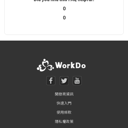
0
0
開發商資訊
快速入門
使用條款
隱私權政策