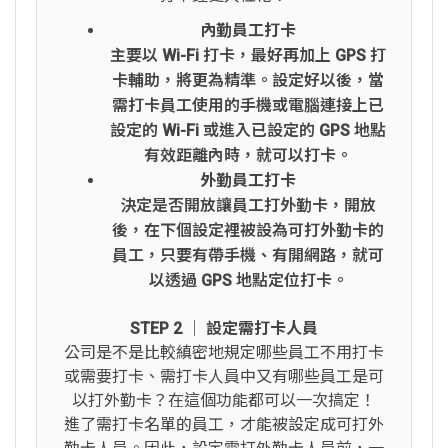
內勤員工打卡
主要以 Wi-Fi 打卡，最好再加上 GPS 打
卡輔助，將更為精準。設定好以後，當
需打卡員工使用的手機或電腦連接上已
設定的 Wi-Fi 或進入已設定的 GPS 地點
有效距離內時，就可以打卡。
外勤員工打卡
決定是否開放讓員工打外勤卡，開放
後，在下個設定裡被設為可打外勤卡的
員工，只要有帶手機、有開網路，就可
以透過 GPS 地點定位打卡。
STEP 2 │ 設定需打卡人員
公司是不是比較縝密地規定哪些員工不用打卡
或需要打卡、需打卡人員中又有哪些員工是可
以打外勤卡？在這個功能都可以一次搞定！
進了需打卡名單的員工，才能被設定成可打外