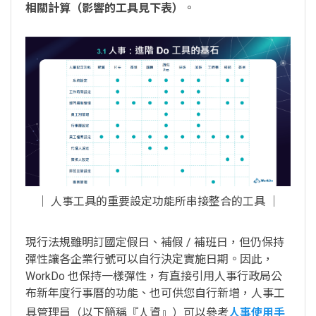
相關計算（影響的工具見下表）
。
│ 人事工具的重要設定功能所串接整合的工具 │
現行法規雖明訂國定假日、補假 / 補班日，但仍保持
彈性讓各企業行號可以自行決定實施日期。因此，
WorkDo 也保持一樣彈性，有直接引用人事行政局公
布新年度行事曆的功能、也可供您自行新增，人事工
具管理員（以下簡稱『人資』）可以參考
人事使用手