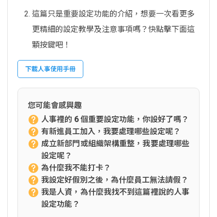
這篇只是重要設定功能的介紹，想要一次看更多
更精細的設定教學及注意事項嗎？快點擊下面這
顆按鍵吧！
下載人事使用手冊
您可能會感興趣
人事裡的 6 個重要設定功能，你設好了嗎？
有新進員工加入，我要處理哪些設定呢？
成立新部門或組織架構重整，我要處理哪些
設定呢？
為什麼我不能打卡？
我設定好假別之後，為什麼員工無法請假？
我是人資，為什麼我找不到這篇裡說的人事
設定功能？