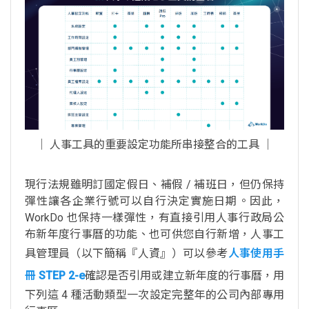
│ 人事工具的重要設定功能所串接整合的工具 │
現行法規雖明訂國定假日、補假 / 補班日，但仍保持
彈性讓各企業行號可以自行決定實施日期。因此，
WorkDo 也保持一樣彈性，有直接引用人事行政局公
布新年度行事曆的功能、也可供您自行新增，人事工
具管理員（以下簡稱『人資』）可以參考
人事使用手
冊 STEP 2-e
確認是否引用或建立新年度的行事曆，用
下列這 4 種活動類型一次設定完整年的公司內部專用