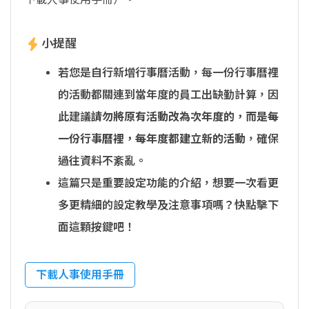
小提醒
若您是自行新增行事曆活動，每一份行事曆裡
的活動都關連到當年度的員工出缺勤計算，因
此建議
請勿將原有活動改為次年度的，而是每
一份行事曆裡，每年度都建立新的活動
，確保
過往資料不紊亂。
這篇只是重要設定功能的介紹，想要一次看更
多更精細的設定教學及注意事項嗎？快點擊下
面這顆按鍵吧！
下載人事使用手冊