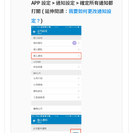
APP 設定 > 通知設定 >
確定所有通知都
打開
( 延伸閱讀：
我要如何更改通知設
定？
)