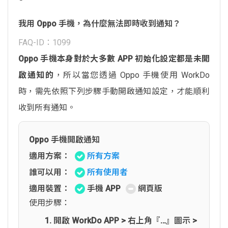
我用 Oppo 手機，為什麼無法即時收到通知？
FAQ-ID：1099
Oppo 手機本身對於大多數 APP 初始化設定都是未開
啟通知的
，所以當您透過 Oppo 手機使用 WorkDo
時，需先依照下列步驟手動開啟通知設定，才能順利
收到所有通知。
Oppo 手機開啟通知
適用方案：
所有方案
誰可以用：
所有使用者
適用裝置：
手機 APP
網頁版
使用步驟：
開啟 WorkDo APP > 右上角『…』圖示 >