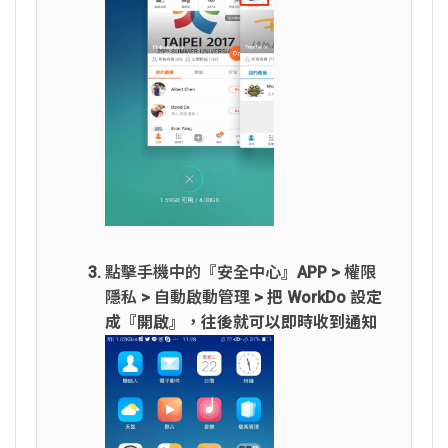
點擊手機中的『安全中心』APP > 權限
隱私 > 自動啟動管理 >
把 WorkDo 設定
成『開啟』，往後就可以即時收到通知