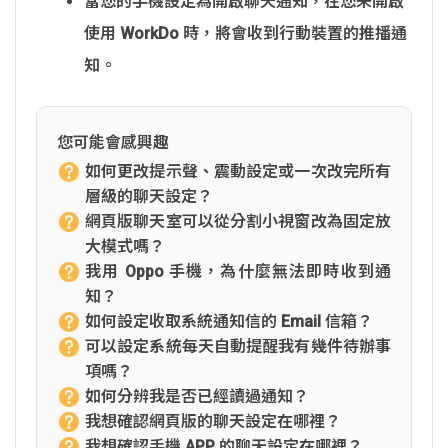
當您的手機設定為開啟聊天通知，在您未開啟
使用 WorkDo 時，將會收到行動裝置的推播通
知。
您可能會感興趣
如何更改提示聲、震動設定或一次改完所有
層級的聊天設定？
網頁版聊天室可以從分割小視窗改為固定放
大模式嗎？
我用 Oppo 手機，為什麼無法即時收到通
知？
如何設定收取系統通知信的 Email 信箱？
可以設定系統每天自動提醒我有幾件待辦事
項嗎？
如何分辨我是否已經讀過通知？
我想確認網頁版的聊天設定在哪裡？
我想確認手機 APP 的聊天設定在哪裡？