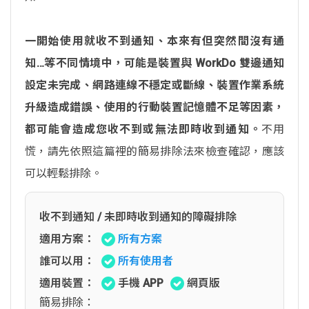
一開始使用就收不到通知、本來有但突然間沒有通
知…等不同情境中，可能是裝置與 WorkDo 雙邊通知
設定未完成、網路連線不穩定或斷線、裝置作業系統
升級造成錯誤、使用的行動裝置記憶體不足等因素，
都可能會造成您收不到或無法即時收到通知。
不用
慌，請先依照這篇裡的簡易排除法來檢查確認，應該
可以輕鬆排除。
收不到通知 / 未即時收到通知的障礙排除
適用方案：
所有方案
誰可以用：
所有使用者
適用裝置：
手機 APP
網頁版
簡易排除：