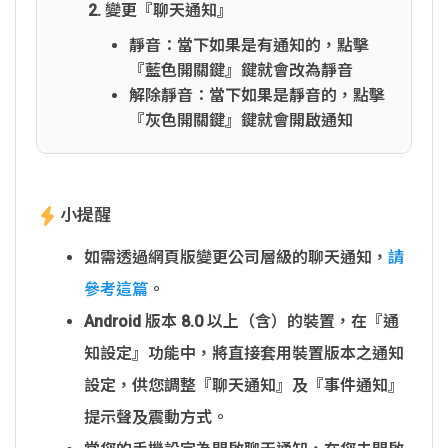
變更『聊天通知』
靜音：當下如果是有通知的，點擊
『藍色開關鍵』鍵就會改為靜音
解除靜音：當下如果是靜音的，點擊
『灰色開關鍵』鍵就會開啟通知
小提醒
如需透過網頁版變更公司層級的聊天通知，
請
參考這篇
。
Android 版本 8.0 以上（含）的裝置，在『通
知設定』功能中，將直接套用裝置版本之通知
設定，供您調整『聊天通知』及『事件通知』
提示聲及震動方式。