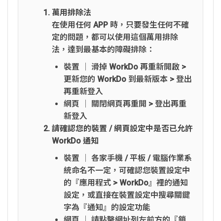
萬用排除法
在使用任何 APP 時，只要發生任何不確
定的問題，都可以使用這個萬用排除
法，達到最基本的障礙排除：
裝置 │ 滑掉 WorkDo 再重新開啟 >
更新您的 WorkDo 到最新版本 > 登出
再重新登入
網頁 │ 關閉網頁再重開 > 登出再重
新登入
請確認您的裝置 / 網頁設定中是否已允許
WorkDo 通知
裝置 │ 各家手機 / 平板 / 電腦作業系
統命名不一定，可確認您裝置設定中
的『應用程式 > WorkDo』裡的通知
設定，或直接在裝置設定中搜尋關鍵
字為『通知』的設定功能
網頁 │ 請點擊網址列左前方的『鎖