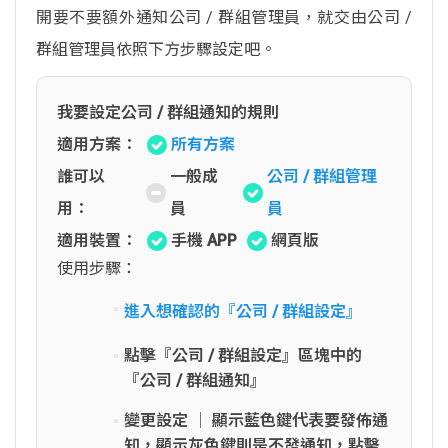
開要不要額外通知公司 / 群組管理員，就交由公司 /
群組管理員依照下方步驟設定吧。
我要設定公司 / 群組通知的規則
適用方案：
所有方案
誰可以
一般成
公司 / 群組管理
用：
員
員
適用裝置：
手機 APP
網頁版
使用步驟：
進入想確認的『公司 / 群組設定』
點擊『公司 / 群組設定』區塊中的
『公司 / 群組通知』
變更設定 │ 顯示藍色鍵代表要發佈通
知，顯示灰色鍵則是不發通知，點擊