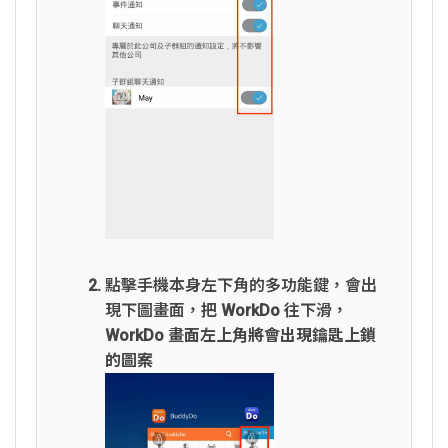
點擊手機本身左下角的多功能鍵，會出
現下圖畫面，把 WorkDo 往下滑，
WorkDo 畫面左上角將會出現鑰匙上鎖
的圖案