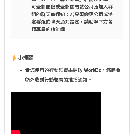
可全部開啟或全部關閉該公司及加入群
組的聊天室通知；若只須變更公司或特
定群組的聊天通知設定，請點擊下方各
個專屬的功能鍵
小提醒
當您使用的行動裝置未開啟 WorkDo，您將會
額外收到行動裝置的推播通知。