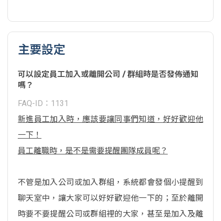
主要設定
可以設定員工加入或離開公司 / 群組時是否發佈通知
嗎？
FAQ-ID：1131
新進員工加入時，應該要讓同事們知道，好好歡迎他
一下！
員工離職時，是不是需要提醒團隊成員呢？
不管是加入公司或加入群組，系統都會發個小提醒到
聊天室中，讓大家可以好好歡迎他一下的；至於離開
時要不要提醒公司或群組裡的大家，甚至是加入及離