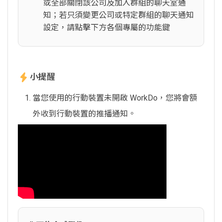
或全部關閉該公司及加入群組的聊天室通
知；若只須變更公司或特定群組的聊天通知
設定，請點擊下方各個專屬的功能鍵
小提醒
當您使用的行動裝置未開啟 WorkDo，您將會額
外收到行動裝置的推播通知。