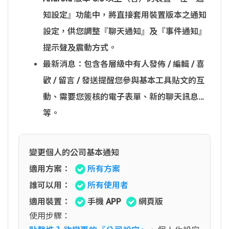
知設定』功能中，將直接套用裝置版本之通知
設定，供您調整『聊天通知』及『事件通知』
提示聲及震動方式。
最新消息：包含各層級中有人發佈 / 編輯 / 喜
歡 / 留言 / 發送提醒您參與基本工具貼文的互
動、需要您簽核的電子表單、新的聊天訊息…
等。
變更個人的公司基本通知
適用方案：
所有方案
誰可以用：
所有使用者
適用裝置：
手機 APP
網頁版
使用步驟：