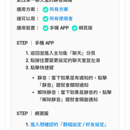
更改單一聊天室的靜音開關
適用方案：
所有方案
誰可以用：
所有使用者
適用裝置：
手機 APP
網頁版
STEP │ 手機 APP
返回並進入主功能『聊天』分頁
點按住要變更設定的聊天室並左滑
點擊快捷鍵
靜音：當下如果是有通知的，點擊
『靜音』鍵就會關閉通知
解除靜音：當下如果是靜音的，點擊
『解除靜音』鍵就會開啟通知
STEP │ 網頁版
進入想確認的『群組設定 / 好友設定』