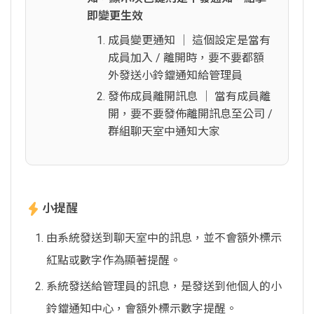
即變更生效
成員變更通知 │ 這個設定是當有
成員加入 / 離開時，要不要都額
外發送小鈴鐺通知給管理員
發佈成員離開訊息 │ 當有成員離
開，要不要發佈離開訊息至公司 /
群組聊天室中通知大家
小提醒
由系統發送到聊天室中的訊息，並不會額外標示
紅點或數字作為顯著提醒。
系統發送給管理員的訊息，是發送到他個人的小
鈴鐺通知中心，會額外標示數字提醒。