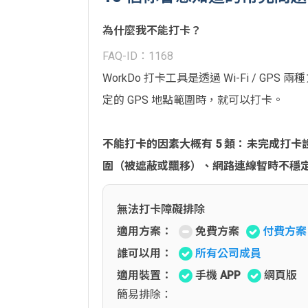
為什麼我不能打卡？
FAQ-ID：1168
WorkDo 打卡工具是透過 Wi-Fi /
定的 GPS 地點範圍時，就可以打卡。
不能打卡的因素大概有 5 類：未完成打卡設定
圍（被遮蔽或飄移）、網路連線暫時不穩
無法打卡障礙排除
適用方案：
免費方案
付費方案
誰可以用：
所有公司成員
適用裝置：
手機 APP
網頁版
簡易排除：