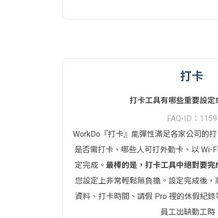
打卡
打卡工具有哪些重要設定
FAQ-ID：1159
WorkDo『打卡』能彈性滿足各家公司的
是否需打卡、哪些人可打外勤卡、以 Wi-F
定完成。
最棒的是，打卡工具中絕對要完成
您設定上非常輕鬆無負擔。設定完成後，
資料、打卡時間、請假 Pro 裡的休假紀
員工出缺勤工時