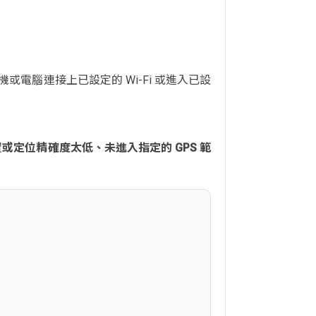
機或電腦連接上已設定的 Wi-Fi 或進入已設
位置或定位精確度太低、未進入指定的 GPS 範