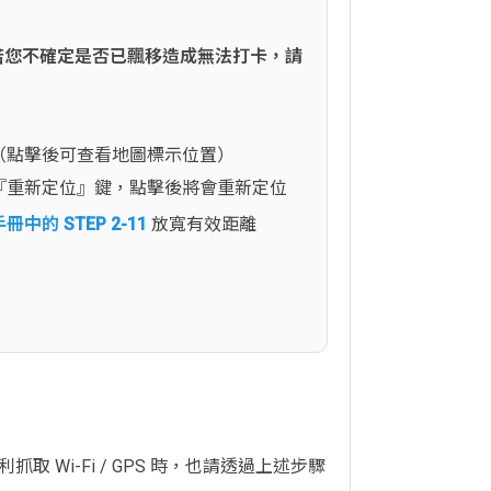
若您不確定是否已飄移造成無法打卡，請
』（點擊後可查看地圖標示位置）
擊『重新定位』鍵，點擊後將會重新定位
中的 STEP 2-11
放寬有效距離
 Wi-Fi / GPS 時，也請透過上述步驟