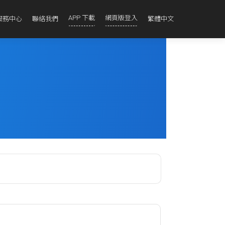
APP 下載
網頁版登入
服務中心
聯絡我們
繁體中文