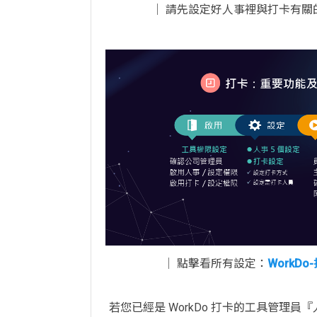
│ 請先設定好人事裡與打卡有關的
│ 點擊看所有設定：
WorkD
若您已經是 WorkDo 打卡的工具管理員