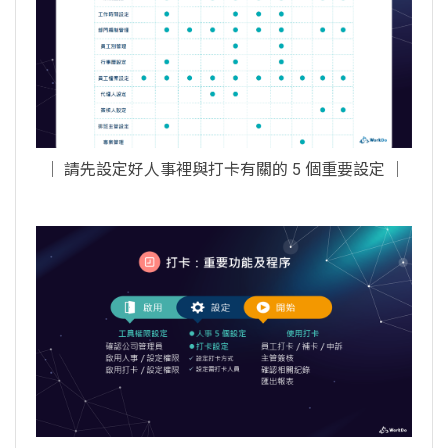
│ 請先設定好人事裡與打卡有關的 5 個重要設定 │