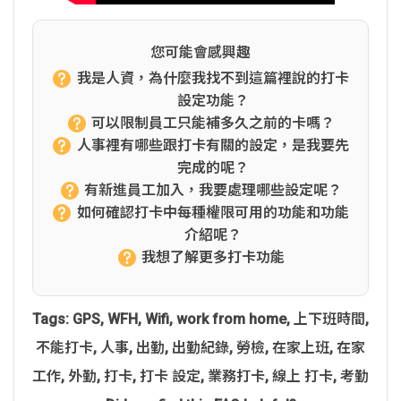
您可能會感興趣
我是人資，為什麼我找不到這篇裡說的打卡
設定功能？
可以限制員工只能補多久之前的卡嗎？
人事裡有哪些跟打卡有關的設定，是我要先
完成的呢？
有新進員工加入，我要處理哪些設定呢？
如何確認打卡中每種權限可用的功能和功能
介紹呢？
我想了解更多打卡功能
Tags:
GPS
,
WFH
,
Wifi
,
work from home
,
上下班時間
,
不能打卡
,
人事
,
出勤
,
出勤紀錄
,
勞檢
,
在家上班
,
在家
工作
,
外勤
,
打卡
,
打卡 設定
,
業務打卡
,
線上 打卡
,
考勤