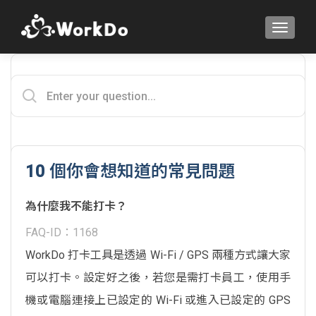
TOGGLE
10 個你會想知道的常見問題
為什麼我不能打卡？
FAQ-ID：1168
WorkDo 打卡工具是透過 Wi-Fi / GPS 兩種方式讓大家
可以打卡。設定好之後，若您是需打卡員工，使用手
機或電腦連接上已設定的 Wi-Fi 或進入已設定的 GPS