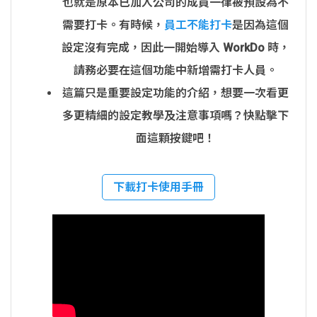
也就是原本已加入公司的成員一律被預設為不
需要打卡。有時候，
員工不能打卡
是因為這個
設定沒有完成，因此一開始導入 WorkDo 時，
請務必要在這個功能中新增需打卡人員。
這篇只是重要設定功能的介紹，想要一次看更
多更精細的設定教學及注意事項嗎？快點擊下
面這顆按鍵吧！
下載打卡使用手冊