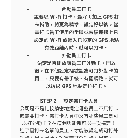
內勤員工打卡
主要以 Wi-Fi 打卡，最好再加上 GPS 打
卡輔助，將更為精準。設定好以後，當
需打卡員工使用的手機或電腦連接上已
設定的 Wi-Fi 或進入已設定的 GPS 地點
有效距離內時，就可以打卡。
外勤員工打卡
決定是否開放讓員工打外勤卡，開放
後，在下個設定裡被設為可打外勤卡的
員工，只要有帶手機、有開網路，就可
以透過 GPS 地點定位打卡。
STEP 2 │ 設定需打卡人員
公司是不是比較縝密地規定哪些員工不用打卡
或需要打卡、需打卡人員中又有哪些員工是可
以打外勤卡？在這個功能都可以一次搞定！
進了需打卡名單的員工，才能被設定成可打外