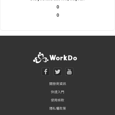
0
0
開發商資訊
快速入門
使用條款
隱私權政策