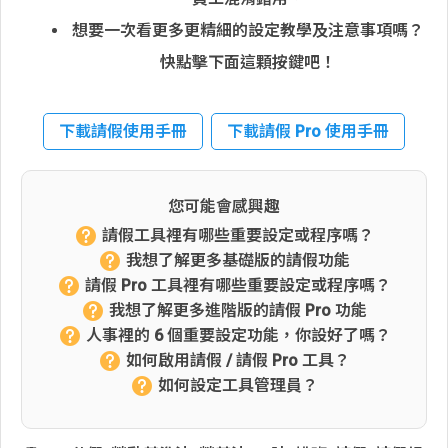
想要一次看更多更精細的設定教學及注意事項嗎？
快點擊下面這顆按鍵吧！
下載請假使用手冊
下載請假 Pro 使用手冊
您可能會感興趣
請假工具裡有哪些重要設定或程序嗎？
我想了解更多基礎版的請假功能
請假 Pro 工具裡有哪些重要設定或程序嗎？
我想了解更多進階版的請假 Pro 功能
人事裡的 6 個重要設定功能，你設好了嗎？
如何啟用請假 / 請假 Pro 工具？
如何設定工具管理員？