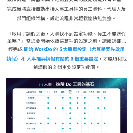
完成後將直接自動串接人事工具裡的員工資料、代理人及
部門組織架構，設定流程非常輕鬆愉快無負擔。
「啟用了請假之後，人資找不到設定功能、員工不能送假
單嗎？」當您要開始依照這篇裡的設定之前，請確認都已
經完成
開始 WorkDo 的 5 大簡單設定（尤其是要先啟用
請假）
和
人事裡與請假有關的 3 個重要設定
，才能順利找
到請假的 2 個重要設定功能唷。