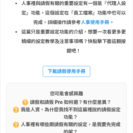
人事裡與請假有關的重要設定有一個是『代理人設
定』功能，這個設定在『員工檔案』功能中也可以
完成，詳細操作請參考
人事使用手冊
。
這篇只是重要設定功能的介紹，想要一次看更多更
精細的設定教學及注意事項嗎？快點擊下面這顆按
鍵吧！
下載請假使用手冊
您可能會感興趣
請假和請假 Pro 如何選？有什麼差異？
我是人資，為什麼我找不到這篇裡說的請假設定
功能？
人事裡有哪些跟請假有關的設定，是我要先完成
的呢？