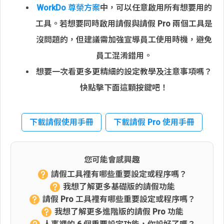
WorkDo 尊榮方案
中，可以任意啟用所有想要用的
工具。若想要同時啟用請假與請假 Pro 兩個工具是
沒問題的，但建議需加強宣導員工使用時機，避免
員工混淆錯用。
想要一次看更多更精細的設定教學及注意事項嗎？
快點擊下面這顆按鍵吧！
下載請假使用手冊
下載請假 Pro 使用手冊
您可能會感興趣
請假工具裡有哪些重要設定或程序嗎？
我想了解更多基礎版的請假功能
請假 Pro 工具裡有哪些重要設定或程序嗎？
我想了解更多進階版的請假 Pro 功能