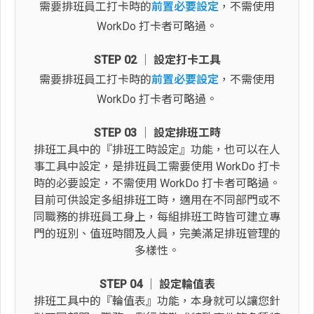
需要排班員工打卡時的
前置必要設定
，不需使用
WorkDo 打卡者可略過。
STEP 02 │ 設定打卡工具
需要排班員工打卡時的
前置必要設定
，不需使用
WorkDo 打卡者可略過。
STEP 03 │ 設定排班工時
排班工具中的『排班工時設定』功能，也可以在人
事工具中設定，是排班員工需要使用 WorkDo 打卡
時的必要設定，不需使用 WorkDo 打卡者可略過。
目前可供設定多組排班工時，適用在不同部門或不
同職務的排班員工身上，每組排班工時皆可建立專
門的班別、值班時間及人員，完美滿足排班管理的
多樣性。
STEP 04 │ 設定輪值表
排班工具中的『輪值表』功能，本身就可以讓您針