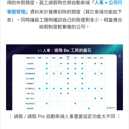
得的休假額度，員工請假時也將自動串接『
人事 > 公司行
事曆管理
』資料來計算應扣除的額度（其它串接功能如下
表），同時讓員工隨時確認自己的假還剩多少，相當適合
給假制度較繁複的公司。
│ 請假 / 請假 Pro 自動串接人事重要設定功能大不同 │