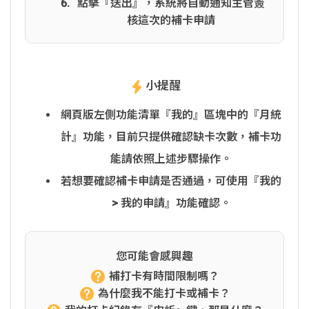
點擊『送出』，系統將自動通知主管簽
核這次的補卡申請
小提醒
網頁版左側功能清單『我的』區塊中的『月統
計』功能，目前只提供確認缺卡次數，補卡功
能請依照上述步驟操作。
若想要確認補卡申請是否通過，可使用『我的
> 我的申請』功能確認。
您可能會感興趣
補打卡有時間限制嗎？
為什麼我不能打卡或補卡？