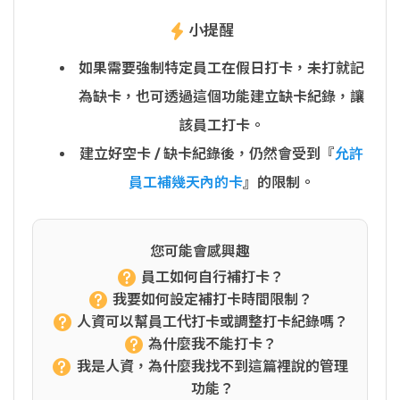
小提醒
如果需要強制特定員工在假日打卡，未打就記
為缺卡，也可透過這個功能建立缺卡紀錄，讓
該員工打卡。
建立好空卡 / 缺卡紀錄後，仍然會受到『
允許
員工補幾天內的卡
』的限制。
您可能會感興趣
員工如何自行補打卡？
我要如何設定補打卡時間限制？
人資可以幫員工代打卡或調整打卡紀錄嗎？
為什麼我不能打卡？
我是人資，為什麼我找不到這篇裡說的管理
功能？