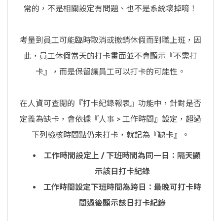
常的，不是相關設定有問題、也不是系統壞掉唷！
考量到員工可能臨時取消或撤銷休假而到職上班，因
此，員工休假當天的打卡畫面並不會顯示『不需打
卡』，而是保留讓員工可以打卡的可能性。
在人資可查閱的『打卡紀錄報表』功能中，針對是否
定義為缺卡，會依據『人事 > 工作時間』設定，超過
下列檢核時間點仍未打卡，就記為『缺卡』。
工作時間設定上 / 下班時間為同一日：隔天顯
示該日打卡紀錄
工作時間設定下班時間為跨日：最晚可打卡時
間過後顯示該日打卡紀錄