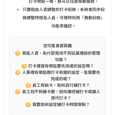
打卡地點一樣，都可以任意移動選取。
只要經由人資調整的打卡紀錄，系統會同步紀
錄調整時間及人員，可隨時利用『異動紀錄』
功能來確認。
您可能會感興趣
我是人資，為什麼我找不到這篇裡說的管理
功能？
打卡裡還有哪些要先完成的設定嗎？
人事裡有哪些跟打卡有關的設定，是我要先
完成的呢？
員工有缺卡，如何自行補打卡？
員工找不到補卡鍵，如何讓他補打卡或讓人
資代打卡？
我要如何設定補打卡時間限制？