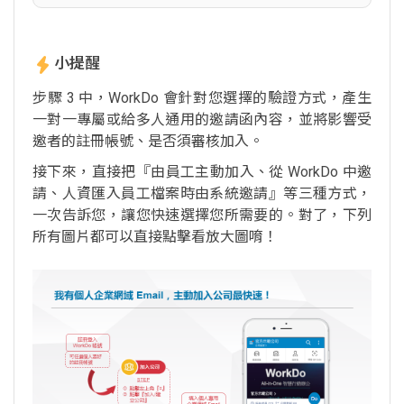
小提醒
步驟 3 中，WorkDo 會針對您選擇的驗證方式，產生
一對一專屬或給多人通用的邀請函內容，並將影響受
邀者的註冊帳號、是否須審核加入。
接下來，直接把『由員工主動加入、從 WorkDo 中邀
請、人資匯入員工檔案時由系統邀請』等三種方式，
一次告訴您，讓您快速選擇您所需要的。對了，下列
所有圖片都可以直接點擊看放大圖唷！