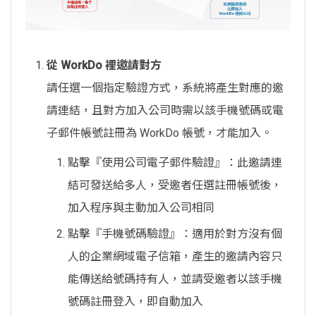
從 WorkDo 裡邀請對方
請任選一個指定驗證方式，系統將產生對應的邀
請連結，且對方加入公司時需以該手機號碼或電
子郵件帳號註冊為 WorkDo 帳號，才能加入。
點擊『使用公司電子郵件驗證』：此邀請連
結可發送給多人，受邀者任選註冊帳號後，
加入程序與主動加入公司相同
點擊『手機號碼驗證』：適用於對方沒有個
人的企業網域電子信箱，產生的邀請內容只
能傳送給號碼持有人，並請受邀者以該手機
號碼註冊登入，即自動加入