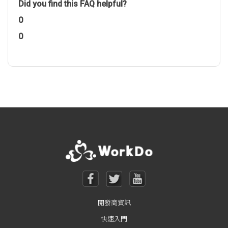
Did you find this FAQ helpful?
0
0
開發商資訊
快速入門