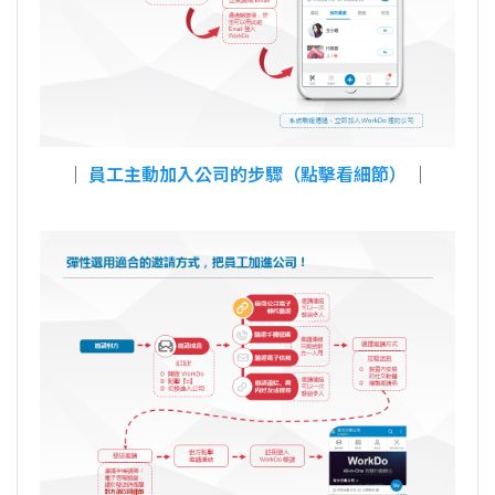
│
員工主動加入公司的步驟（點擊看細節）
│