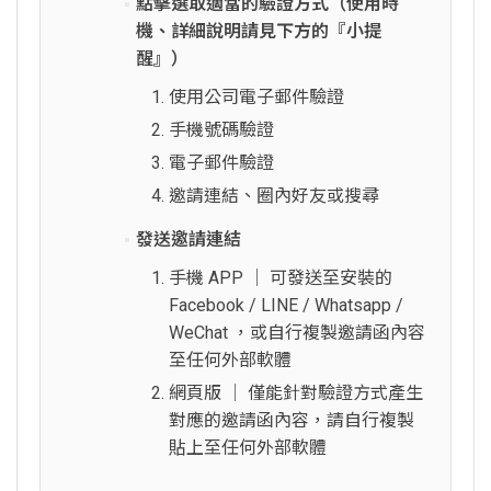
點擊選取適當的驗證方式（使用時
機、詳細說明請見下方的『小提
醒』）
使用公司電子郵件驗證
手機號碼驗證
電子郵件驗證
邀請連結、圈內好友或搜尋
發送邀請連結
手機 APP │ 可發送至安裝的
Facebook / LINE / Whatsapp /
WeChat ，或自行複製邀請函內容
至任何外部軟體
網頁版 │ 僅能針對驗證方式產生
對應的邀請函內容，請自行複製
貼上至任何外部軟體