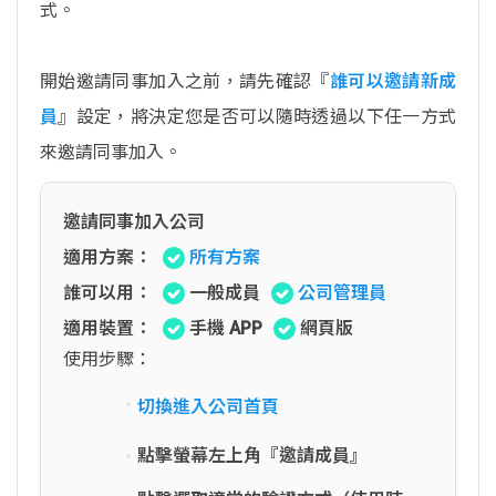
式。
開始邀請同事加入之前，請先確認『
誰可以邀請新成
員
』設定，將決定您是否可以隨時透過以下任一方式
來邀請同事加入。
邀請同事加入公司
適用方案：
所有方案
誰可以用：
一般成員
公司管理員
適用裝置：
手機 APP
網頁版
使用步驟：
切換進入公司首頁
點擊螢幕左上角『邀請成員』