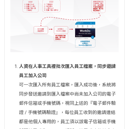
人資在人事工具裡批次匯入員工檔案，同步邀請
員工加入公司
可一次匯入所有員工檔案，匯入成功後，系統將
同步發送邀請到匯入檔案中尚未加入公司的電子
郵件信箱或手機號碼，視同上述的『電子郵件驗
證 / 手機號碼驗證』，每位員工收到的邀請連結
都是他個人專用的，員工須以該電子信箱或手機