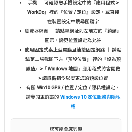
手機 │ 可確認您手機設定中的『應用程式 >
WorkDo』裡的『位置 / 定位』設定，或直接
在裝置設定中搜尋關鍵字
瀏覽器網頁 │ 請點擊網址列左前方的『鎖頭』
圖示，變更位置設定為允許
使用固定式桌上型電腦且連接固定網路
│ 請點
擊第二張截圖下方『預設位置』 裡的『設為預
設值』>『Windows 地圖』應用程式將會開啟
> 請遵循指令以變更您的預設位置
有關 Win10 GPS / 位置 / 定位 / 隱私權設定，
請參閱更詳盡的
Windows 10 定位服務與隱私
權
您可能會感興趣