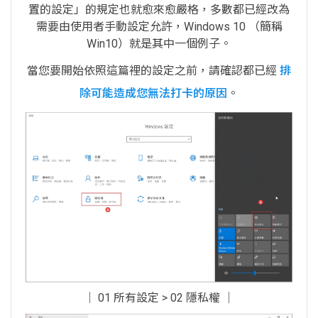
置的設定」的規定也就愈來愈嚴格，多數都已經改為
需要由使用者手動設定允許，Windows 10 （簡稱
Win10）就是其中一個例子。
當您要開始依照這篇裡的設定之前，請確認都已經
排
除可能造成您無法打卡的原因
。
│ 01 所有設定 > 02 隱私權 │