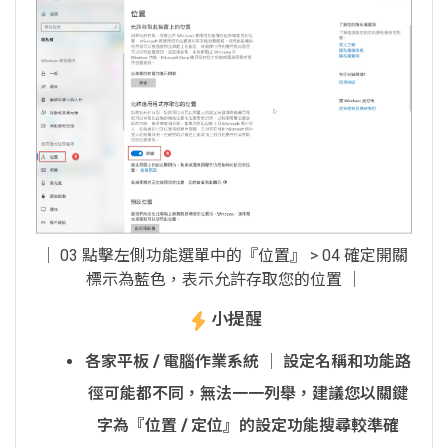
│ 03 點擊左側功能選單中的『位置』 > 04 確定開關
標示為藍色，表示允許存取您的位置 │
小提醒
各家平板 / 電腦作業系統 │ 設定名稱和功能路
徑可能都不同，無法一一列舉，建議您以關鍵
字為『位置 / 定位』的設定功能搜尋較準確