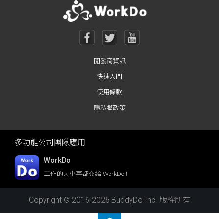
開發商資訊
快速入門
使用條款
隱私權政策
多功能公司團隊應用
WorkDo
工作的大小事都交給 WorkDo !
Copyright © 2016-2026 BuddyDo Inc. 版權所有