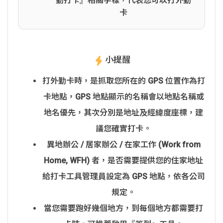
勤打卡』相關字樣，代表您可以打外勤
卡
小提醒
打外勤卡時，是抓取您所在的 GPS 位置作為打
卡地點，GPS 地點顯示的名稱會以地點名稱或
地名優先，其次分別是地址及經緯度座標，建
議您確實打卡。
異地辦公 / 居家辦公 / 在家工作 (Work from
Home, WFH) 者，是否需要提供您的住家地址
給打卡工具管理員設定為 GPS 地點，依各公司
規定。
當您需要跑好幾個地方，到每個地方都需要打