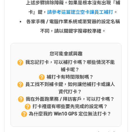
上述步驟排除障礙。如果是根本沒有出現『補
卡』鍵，
請參考這篇建立空卡讓員工補打
。
各家手機 / 電腦作業系統或瀏覽器的設定名稱
不同，請以關鍵字搜尋較準確。
您可能會感興趣
我忘記打卡，可以補打卡嗎？哪些情況不能
補卡呢？
補打卡有時間限制嗎？
員工找不到補卡鍵，如何讓他補打卡或讓人
資代打卡？
我在外面跑業務 / 拜訪客戶，可以打卡嗎？
打卡裡還有哪些要先完成的設定嗎？
為什麼我的 Win10 GPS 定位無法打卡？