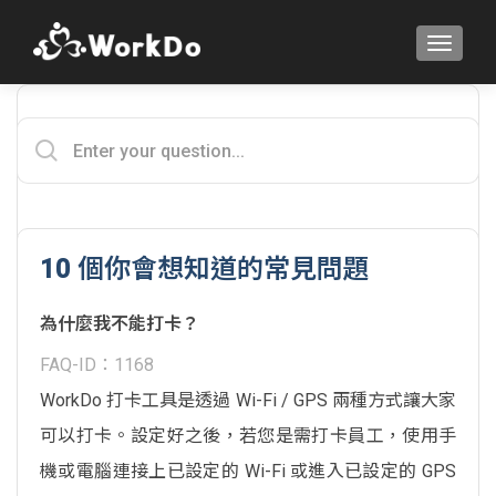
TOGGLE
10 個你會想知道的常見問題
為什麼我不能打卡？
FAQ-ID：1168
WorkDo 打卡工具是透過 Wi-Fi / GPS 兩種方式讓大家
可以打卡。設定好之後，若您是需打卡員工，使用手
機或電腦連接上已設定的 Wi-Fi 或進入已設定的 GPS