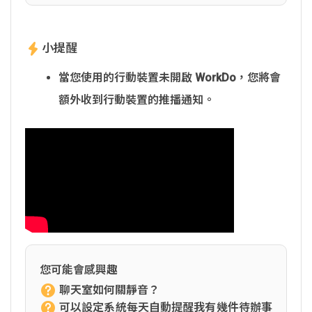
小提醒
當您使用的行動裝置未開啟 WorkDo，您將會
額外收到行動裝置的推播通知。
您可能會感興趣
聊天室如何關靜音？
可以設定系統每天自動提醒我有幾件待辦事