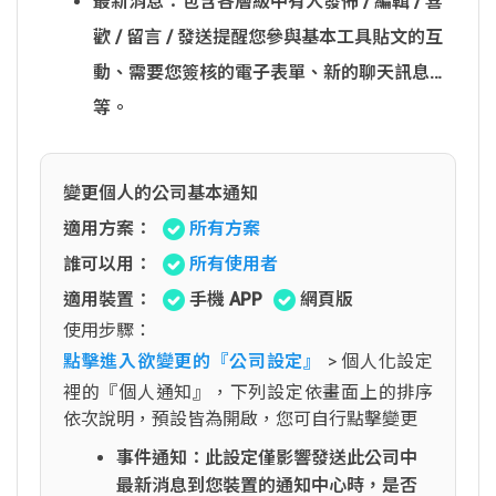
最新消息：包含各層級中有人發佈 / 編輯 / 喜
歡 / 留言 / 發送提醒您參與基本工具貼文的互
動、需要您簽核的電子表單、新的聊天訊息…
等。
變更個人的公司基本通知
適用方案：
所有方案
誰可以用：
所有使用者
適用裝置：
手機 APP
網頁版
使用步驟：
點擊進入欲變更的『公司設定』
> 個人化設定
裡的『個人通知』，下列設定依畫面上的排序
依次說明，預設皆為開啟，您可自行點擊變更
事件通知：此設定僅影響發送此公司中
最新消息到您裝置的通知中心時，是否