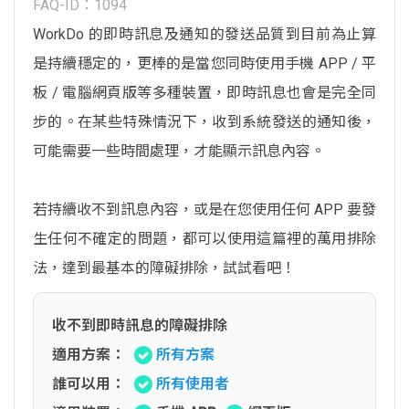
FAQ-ID：1094
WorkDo 的即時訊息及通知的發送品質到目前為止算
是持續穩定的，更棒的是當您同時使用手機 APP / 平
板 / 電腦網頁版等多種裝置，即時訊息也會是完全同
步的。在某些特殊情況下，收到系統發送的通知後，
可能需要一些時間處理，才能顯示訊息內容。
若持續收不到訊息內容，或是在您使用任何 APP 要發
生任何不確定的問題，都可以使用這篇裡的萬用排除
法，達到最基本的障礙排除，試試看吧！
收不到即時訊息的障礙排除
適用方案：
所有方案
誰可以用：
所有使用者