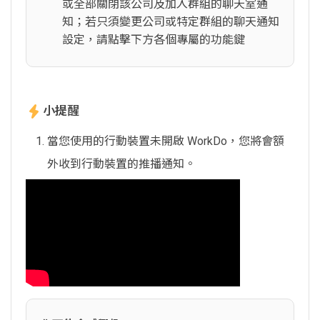
或全部關閉該公司及加入群組的聊天室通
知；若只須變更公司或特定群組的聊天通知
設定，請點擊下方各個專屬的功能鍵
小提醒
當您使用的行動裝置未開啟 WorkDo，您將會額
外收到行動裝置的推播通知。