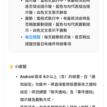
提示聲：當程式執行中，有最新消息時
是否發出提示聲，藍色勾勾代表發出提
示聲，白色叉叉表示靜音
震動：當程式執行中，有最新消息時是
否開啟震動提醒，藍色勾勾代表震動提
示，白色叉叉表示不震動
每日提醒
：每天啟動程式後，是否跳出
提醒您當日有幾件待辦事項
小提醒
Android 版本 8.0 以上（含）的裝置，在『通
知設定』功能中，將直接套用裝置版本之通知
設定，供您調整『聊天通知』及『事件通知』
提示聲及震動方式。