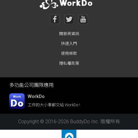
開發商資訊
快速入門
使用條款
隱私權政策
多功能公司團隊應用
WorkDo
工作的大小事都交給 WorkDo !
Copyright © 2016-2026 BuddyDo Inc. 版權所有