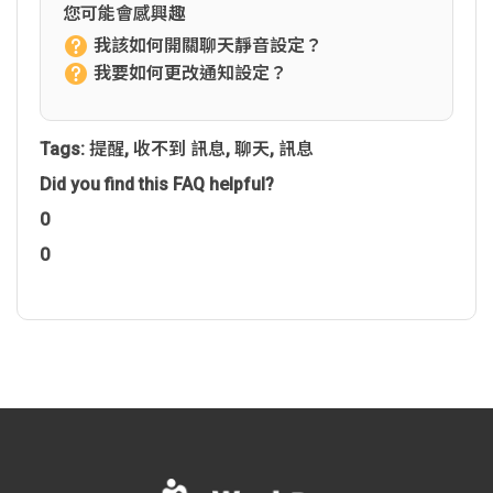
您可能會感興趣
我該如何開關聊天靜音設定？
我要如何更改通知設定？
Tags:
提醒
,
收不到 訊息
,
聊天
,
訊息
Did you find this FAQ helpful?
0
0