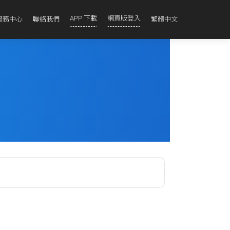
APP 下載
網頁版登入
服務中心
聯絡我們
繁體中文